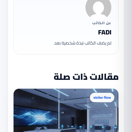
عن الكاتب
FADI
لم يضف الكاتب نبذة شخصية بعد.
مقالات ذات صلة
visitor flow