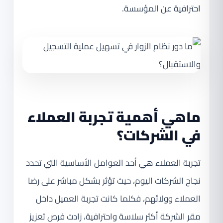
احترافية عن المؤسسة.
ماهي أهمية تجربة العملاء
في الشركات؟
تجربة العملاء هي أحد العوامل الأساسية التي تحدد
نجاح الشركات اليوم، حيث تؤثر بشكل مباشر على رضا
العملاء وولائهم، فكلما كانت تجربة العميل داخل
مقر الشركة أكثر سلاسة واحترافية، زادت فرص تعزيز