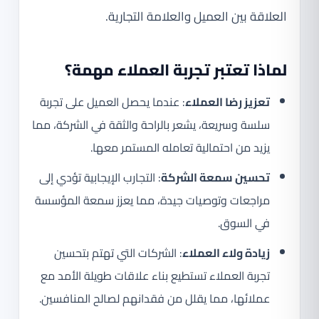
العلاقة بين العميل والعلامة التجارية.
لماذا تعتبر تجربة العملاء مهمة؟
تعزيز رضا العملاء
: عندما يحصل العميل على تجربة
سلسة وسريعة، يشعر بالراحة والثقة في الشركة، مما
يزيد من احتمالية تعامله المستمر معها.
تحسين سمعة الشركة
: التجارب الإيجابية تؤدي إلى
مراجعات وتوصيات جيدة، مما يعزز سمعة المؤسسة
في السوق.
زيادة ولاء العملاء
: الشركات التي تهتم بتحسين
تجربة العملاء تستطيع بناء علاقات طويلة الأمد مع
عملائها، مما يقلل من فقدانهم لصالح المنافسين.