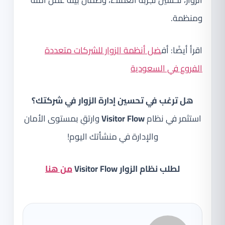
ومنظمة.
اقرأ أيضًا: أف
ضل أنظمة الزوار للشركات متعددة
الفروع في السعودية
هل ترغب في تحسين إدارة الزوار في شركتك؟
استثمر في نظام
Visitor Flow
وارتقِ بمستوى الأمان
والإدارة في منشأتك اليوم!
لطلب نظام الزوار Visitor Flow
من هنا