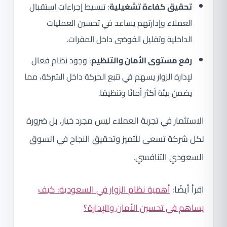
تحقيق كفاءة تشغيلية
: تبسيط إجراءات استقبال
العملاء وإدارتهم يساعد في تحسين العمليات
الداخلية وتقليل الفوضى داخل المقرات.
رفع مستوى الأمان والتنظيم
: وجود نظام فعال
لإدارة الزوار يسهم في تتبع الحركة داخل الشركة، مما
يضمن بيئة أكثر أمانًا وتنظيمًا.
الاستثمار في تجربة العملاء ليس مجرد خيار، بل ضرورة
لكل شركة تسعى للتميز وتحقيق النجاح في السوق
السعودي التنافسي.
اقرأ أيضًا:
أهمية نظام الزوار في السعودية: كيف
يساهم في تحسين الأمان والإدارة؟