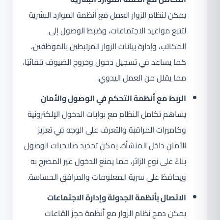
يمكن لنظام الزوار العمل مع أنظمة الموارد البشرية
لتتبع مواعيد الاجتماعات، وضبط الوصول إلى
المكاتب، وإدارة بيانات الزوار المرتبطين بالموظفين،
كما يساعد في تسجيل دخول وخروج الضيوف تلقائيًا،
مما يقلل من العمل اليدوي.
الربط مع أنظمة التحكم في الوصول والأمان
يساهم تكامل النظام مع بوابات الدخول الإلكترونية
وكاميرات المراقبة والتعرف على الوجه في تعزيز
الأمان داخل المنشأة. يمكن تحديد صلاحيات الوصول
بناءً على نوع الزائر، مما يمنع الدخول غير المصرح به
ويحافظ على سرية المعلومات والمرافق الحساسة.
الاتصال بأنظمة الجدولة وإدارة الاجتماعات
يمكن دمج نظام الزوار مع أنظمة حجز القاعات