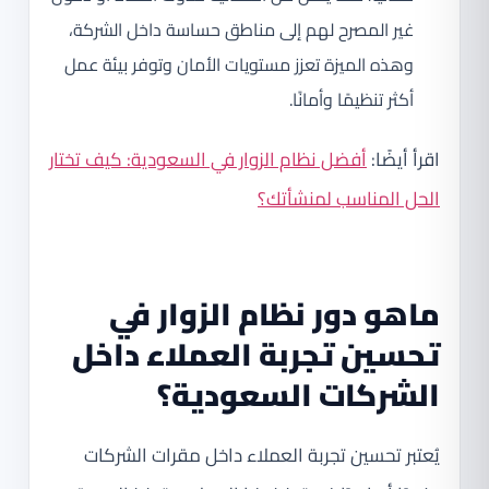
غير المصرح لهم إلى مناطق حساسة داخل الشركة،
وهذه الميزة تعزز مستويات الأمان وتوفر بيئة عمل
أكثر تنظيمًا وأمانًا.
اقرأ أيضًا:
أفضل نظام الزوار في السعودية: كيف تختار
الحل المناسب لمنشأتك؟
ماهو دور نظام الزوار في
تحسين تجربة العملاء داخل
الشركات السعودية؟
يُعتبر تحسين تجربة العملاء داخل مقرات الشركات