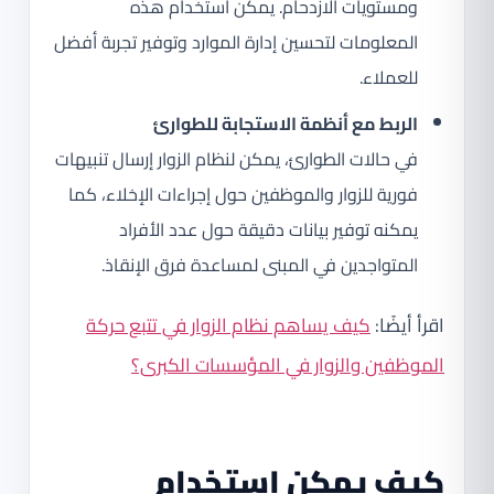
ومستويات الازدحام. يمكن استخدام هذه
المعلومات لتحسين إدارة الموارد وتوفير تجربة أفضل
للعملاء.
الربط مع أنظمة الاستجابة للطوارئ
في حالات الطوارئ، يمكن لنظام الزوار إرسال تنبيهات
فورية للزوار والموظفين حول إجراءات الإخلاء، كما
يمكنه توفير بيانات دقيقة حول عدد الأفراد
المتواجدين في المبنى لمساعدة فرق الإنقاذ.
اقرأ أيضًا:
كيف يساهم نظام الزوار في تتبع حركة
الموظفين والزوار في المؤسسات الكبرى؟
كيف يمكن استخدام