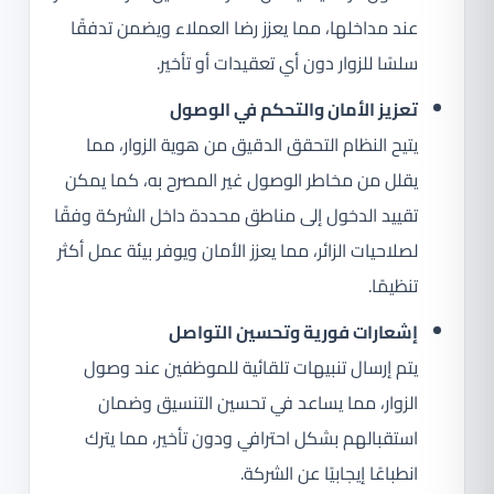
عند مداخلها، مما يعزز رضا العملاء ويضمن تدفقًا
سلسًا للزوار دون أي تعقيدات أو تأخير.
تعزيز الأمان والتحكم في الوصول
يتيح النظام التحقق الدقيق من هوية الزوار، مما
يقلل من مخاطر الوصول غير المصرح به، كما يمكن
تقييد الدخول إلى مناطق محددة داخل الشركة وفقًا
لصلاحيات الزائر، مما يعزز الأمان ويوفر بيئة عمل أكثر
تنظيمًا.
إشعارات فورية وتحسين التواصل
يتم إرسال تنبيهات تلقائية للموظفين عند وصول
الزوار، مما يساعد في تحسين التنسيق وضمان
استقبالهم بشكل احترافي ودون تأخير، مما يترك
انطباعًا إيجابيًا عن الشركة.