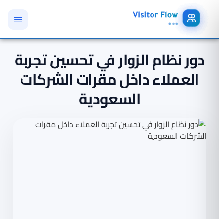
دور نظام الزوار في تحسين تجربة
العملاء داخل مقرات الشركات
السعودية