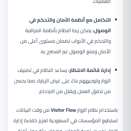
العمليات.
التكامل مع أنظمة الأمان والتحكم في
الوصول:
يمكن ربط النظام بأنظمة المراقبة
والتحكم في الأبواب لضمان مستوى أعلى من
الأمان ومنع الوصول غير المصرح به.
إدارة قائمة الانتظار:
يساعد النظام في تصنيف
الزوار وتوجيههم بناءً على غرض الزيارة، مما يحسن
من تدفق العمل ويقلل من الازدحام.
باستخدام نظام الزوار
Visitor Flow
من وقت البيانات،
تستطيع المؤسسات في السعودية تعزيز كفاءة إدارة
الزوار، تحسين تجربة العملاء، وضمان بيئة عمل آمنة