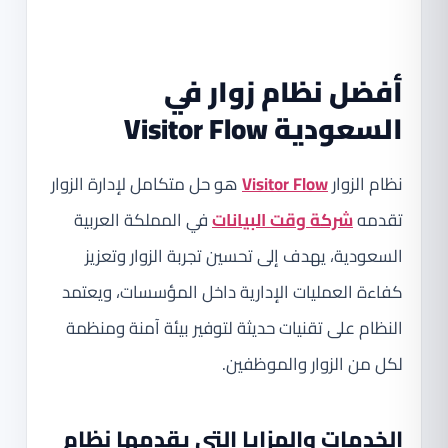
أفضل نظام زوار في
السعودية Visitor Flow
نظام الزوار
Visitor Flow
هو حل متكامل لإدارة الزوار
تقدمه
شركة وقت البيانات
في المملكة العربية
السعودية، يهدف إلى تحسين تجربة الزوار وتعزيز
كفاءة العمليات الإدارية داخل المؤسسات، ويعتمد
النظام على تقنيات حديثة لتوفير بيئة آمنة ومنظمة
لكل من الزوار والموظفين.
الخدمات والمزايا التي يقدمها نظام