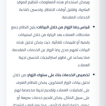
ويمكن استخدام هذه المعلومات لتنظيم الموارد
البشرية، وتقليل أوقات الانتظار، وتحسين كفاءة
الخدمات المقدمة.
قياس رضا الزوار من خلال البيانات:
يتيح النظام جمع
ملاحظات العملاء بعد الزيارة من خلال استبيانات
رقمية أو تقييمات تلقائية، حيث يمكن تحليل هذه
البيانات لفهم مدى رضا الزوار عن الخدمات المقدمة،
مما يساعد في تطوير استراتيجيات لتحسين تجربة
العملاء.
تخصيص الخدمات بناءً على سلوك الزوار:
من خلال
تحليل بيانات الزوار المتكررين، يمكن للنظام التعرف
على تفضيلات العملاء وتقديم تجربة مخصصة لهم
على سبيل المثال، يمكن تقديم خدمات سريعة أو
عروض خاصة للزوار الدائمين، مما يعزز الولاء للشركة.