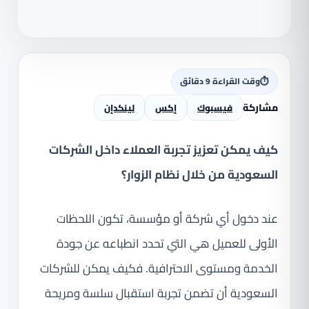
⏱
وقت القراءة 9 دقائق
مشاركة
فيسبوك
إكس
لينكدإن
كيف يمكن تعزيز تجربة العملاء داخل الشركات
السعودية من خلال نظام الزوار؟
عند دخول أي شركة أو مؤسسة، تكون اللحظات
الأولى للعميل هي التي تحدد انطباعه عن جودة
الخدمة ومستوى الاحترافية. فكيف يمكن للشركات
السعودية أن تضمن تجربة استقبال سلسة ومريحة