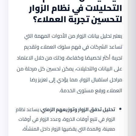
التحليلات في نظام الزوار
لتحسين تجربة العملاء؟
يعتبر تحليل بيانات الزوار من الأدوات المهمة التي
تساعد الشركات في فهم سلوك العملاء وتقديم
تجربة أكثر تخصيصًا وكفاءة، وذلك من خلال الاعتماد
على البيانات والتحليلات، يمكن تحسين كل مرحلة من
مراحل استقبال الزوار، مما يؤدي إلى تعزيز رضا
العملاء ورفع مستوى الخدمة.
تحليل تدفق الزوار وتوزيعهم الزمني:
يساعد نظام
الزوار في تتبع أوقات الذروة، وعدد الزوار في أوقات
معينة، والمدة التي يقضيها الزوار داخل المنشأة،