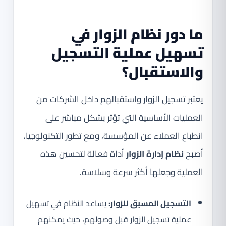
ما دور نظام الزوار في
تسهيل عملية التسجيل
والاستقبال؟
يعتبر تسجيل الزوار واستقبالهم داخل الشركات من
العمليات الأساسية التي تؤثر بشكل مباشر على
انطباع العملاء عن المؤسسة، ومع تطور التكنولوجيا،
أصبح
نظام إدارة الزوار
أداة فعالة لتحسين هذه
العملية وجعلها أكثر سرعة وسلاسة.
التسجيل المسبق للزوار:
يساعد النظام في تسهيل
عملية تسجيل الزوار قبل وصولهم، حيث يمكنهم