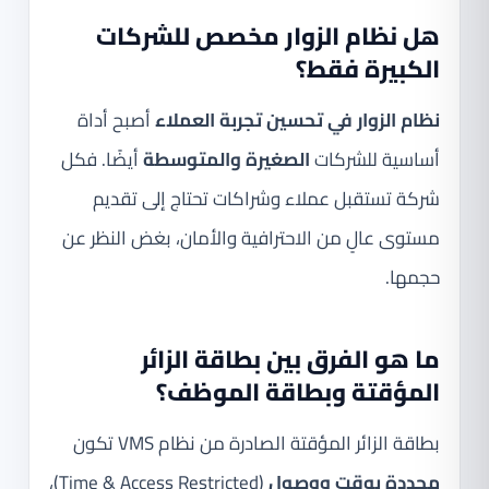
هل نظام الزوار مخصص للشركات
الكبيرة فقط؟
نظام الزوار في تحسين تجربة العملاء
أصبح أداة
أساسية للشركات
الصغيرة والمتوسطة
أيضًا. فكل
شركة تستقبل عملاء وشراكات تحتاج إلى تقديم
مستوى عالٍ من الاحترافية والأمان، بغض النظر عن
حجمها.
ما هو الفرق بين بطاقة الزائر
المؤقتة وبطاقة الموظف؟
بطاقة الزائر المؤقتة الصادرة من نظام VMS تكون
محددة بوقت ووصول
(Time & Access Restricted)،