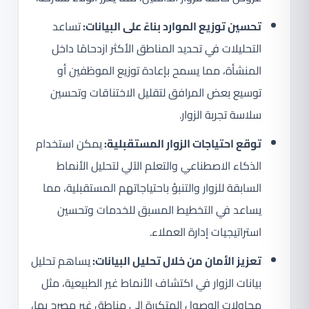
تحسين توزيع الموارد بناءً على البيانات:
تساعد
التحليلات في تحديد المناطق الأكثر ازدحامًا داخل
المنشأة، مما يسمح بإعادة توزيع الموظفين أو
توسيع بعض المرافق لتقليل الاختناقات وتحسين
سلاسة تجربة الزوار.
توقع احتياجات الزوار المستقبلية:
يمكن استخدام
الذكاء الاصطناعي والتعلم الآلي لتحليل الأنماط
السابقة للزوار والتنبؤ باحتياجاتهم المستقبلية، مما
يساعد في التخطيط المسبق للخدمات وتحسين
استراتيجيات إدارة العملاء.
تعزيز الأمان من خلال تحليل البيانات:
يساهم تحليل
بيانات الزوار في اكتشاف الأنماط غير الطبيعية، مثل
محاولات الوصول المتكررة إلى مناطق غير مصرح بها،