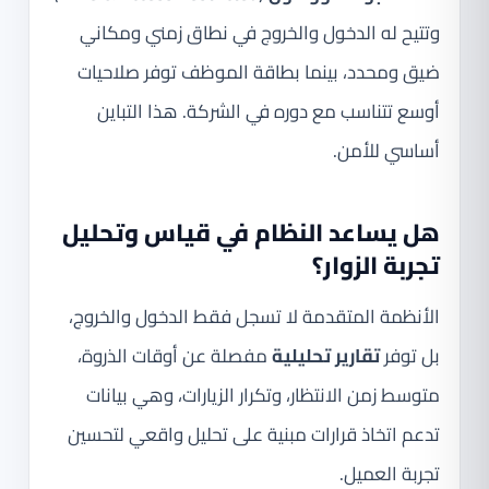
وتتيح له الدخول والخروج في نطاق زمني ومكاني
ضيق ومحدد، بينما بطاقة الموظف توفر صلاحيات
أوسع تتناسب مع دوره في الشركة. هذا التباين
أساسي للأمن.
هل يساعد النظام في قياس وتحليل
تجربة الزوار؟
الأنظمة المتقدمة لا تسجل فقط الدخول والخروج،
بل توفر
تقارير تحليلية
مفصلة عن أوقات الذروة،
متوسط زمن الانتظار، وتكرار الزيارات، وهي بيانات
تدعم اتخاذ قرارات مبنية على تحليل واقعي لتحسين
تجربة العميل.