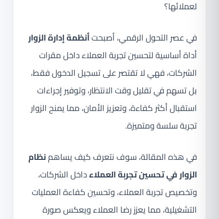
لعملائها؟
في عصر التحول الرقمي، أصبحت
أنظمة إدارة الزوار
أداة أساسية لتحسين تجربة العملاء داخل مقرات
الشركات، فهي لا تقتصر على تسجيل الدخول فقط،
بل تسهم في تقليل وقت الانتظار، وتوفير إجراءات
استقبال أكثر كفاءة، وتعزيز الأمان، مما يمنح الزوار
تجربة سلسة ومتميزة.
في هذه المقالة، سوف نتعرف كيف يساهم
نظام
الزوار في تحسين تجربة العملاء
داخل الشركات،
وتخصيص تجربة العملاء، وتحسين كفاءة العمليات
التشغيلية، مما يعزز رضا العملاء ويعكس صورة