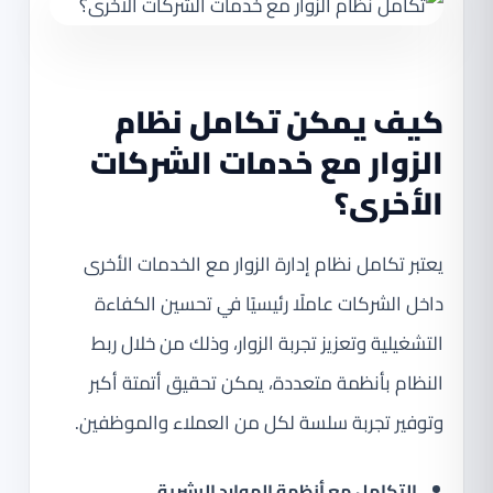
كيف يمكن تكامل نظام
الزوار مع خدمات الشركات
الأخرى؟
يعتبر تكامل نظام إدارة الزوار مع الخدمات الأخرى
داخل الشركات عاملًا رئيسيًا في تحسين الكفاءة
التشغيلية وتعزيز تجربة الزوار، وذلك من خلال ربط
النظام بأنظمة متعددة، يمكن تحقيق أتمتة أكبر
وتوفير تجربة سلسة لكل من العملاء والموظفين.
التكامل مع أنظمة الموارد البشرية