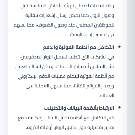
والاجتماعات لضمان تهيئة الأماكن المناسبة قبل
وصول الزوار، كما يمكن إرسال إشعارات تلقائية
للموظفين المعنيين عند وصول الضيوف، مما يسهم
في تحسين إدارة الوقت.
التكامل مع أنظمة الفوترة والدفع
في الشركات التي تتطلب تسجيل الزوار المدفوعين،
مثل الفنادق أو مراكز الخدمات، يمكن للنظام العمل
مع أنظمة الفوترة لإتمام عمليات الدفع الإلكتروني
وإصدار الفواتير تلقائيًا، مما يسهل العملية على
العملاء.
الارتباط بأنظمة البيانات والتحليلات
يتيح التكامل مع أنظمة تحليل البيانات إمكانية جمع
تقارير تفصيلية حول تدفق الزوار، أوقات الذروة،