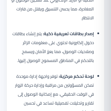
المغادرة، مما يحسن التنسيق ويقلل من فترات
الانتظار.
إصدار بطاقات تعريفية ذكية:
يتم إنشاء بطاقات
دخول إلكترونية تحتوي على معلومات الزائر
وصلاحيات الوصول، مما يعزز الأمان ويسمح
بالتحكم في المناطق المسموح الوصول إليها.
لوحة تحكم مركزية:
توفر واجهة إدارة موحدة
تمكن المسؤولين من مراقبة وإدارة حركة الزوار
في الوقت الحقيقي، مع إمكانية الوصول إلى
تقارير وتحليلات تفصيلية تساعد في تحسين