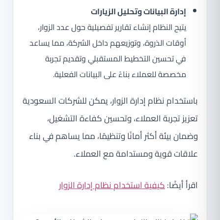
إدارة البيانات وتحليل الزيارات
يتيح النظام إنشاء تقارير تفصيلية حول عدد الزوار،
أوقات الذروة، وتوزيعهم داخل الشركة، مما يساعد
في تحسين التخطيط المستقبلي وتقديم تجربة
مخصصة للعملاء بناءً على البيانات الفعلية.
باستخدام نظام إدارة الزوار، يمكن للشركات السعودية
تعزيز تجربة العملاء، وتحسين كفاءة التشغيل،
وضمان بيئة أكثر أمانًا وتنظيمًا، مما يساهم في بناء
علاقات قوية ومستدامة مع العملاء.
اقرأ أيضًا:
كيفية استخدام نظام إدارة الزوار