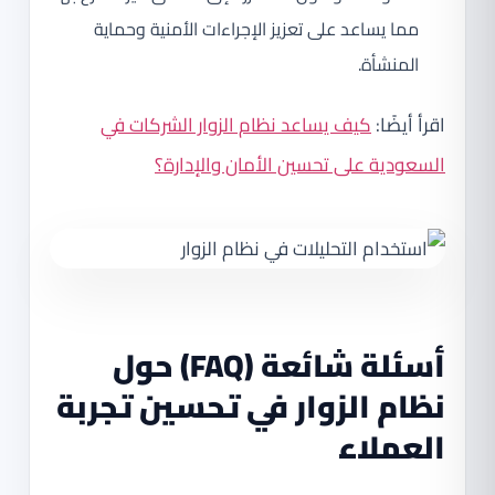
مما يساعد على تعزيز الإجراءات الأمنية وحماية
المنشأة.
اقرأ أيضًا:
كيف يساعد نظام الزوار الشركات في
السعودية على تحسين الأمان والإدارة؟
أسئلة شائعة (FAQ) حول
نظام الزوار في تحسين تجربة
العملاء