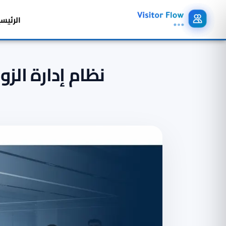
الرئيس
نظام إدارة الز