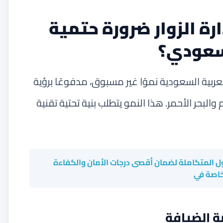
ارة الزوار ضرورة حتمية
سعودي؟
ربية السعودية نموًا غير مسبوق، مدفوعًا برؤية
م والبحر الأحمر. هذا النمو يتطلب بنية تحتية تقنية
ول المتكاملة لضمان أقصى درجات الأمان والكفاءة
خاصة في
ة الضيافة