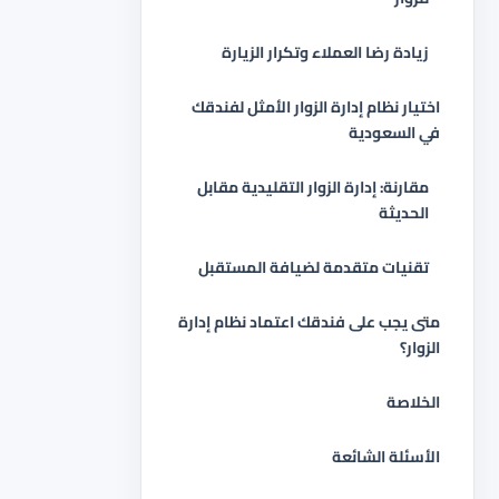
زيادة رضا العملاء وتكرار الزيارة
اختيار نظام إدارة الزوار الأمثل لفندقك
في السعودية
مقارنة: إدارة الزوار التقليدية مقابل
الحديثة
تقنيات متقدمة لضيافة المستقبل
متى يجب على فندقك اعتماد نظام إدارة
الزوار؟
الخلاصة
الأسئلة الشائعة