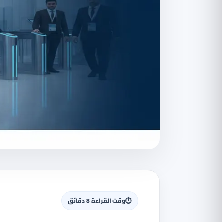
⏱
وقت القراءة 8 دقائق