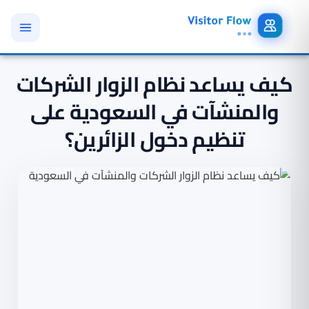
كيف يساعد نظام الزوار الشركات
والمنشآت في السعودية على
تنظيم دخول الزائرين؟