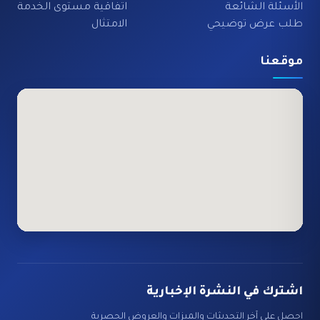
الأسئلة الشائعة
اتفاقية مستوى الخدمة
طلب عرض توضيحي
الامتثال
موقعنا
اشترك في النشرة الإخبارية
احصل على آخر التحديثات والميزات والعروض الحصرية