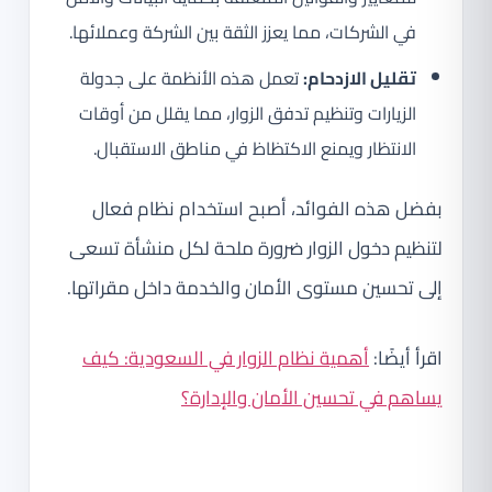
في الشركات، مما يعزز الثقة بين الشركة وعملائها.
تقليل الازدحام:
تعمل هذه الأنظمة على جدولة
الزيارات وتنظيم تدفق الزوار، مما يقلل من أوقات
الانتظار ويمنع الاكتظاظ في مناطق الاستقبال.
بفضل هذه الفوائد، أصبح استخدام نظام فعال
لتنظيم دخول الزوار ضرورة ملحة لكل منشأة تسعى
إلى تحسين مستوى الأمان والخدمة داخل مقراتها.
اقرأ أيضًا:
أهمية نظام الزوار في السعودية: كيف
يساهم في تحسين الأمان والإدارة؟