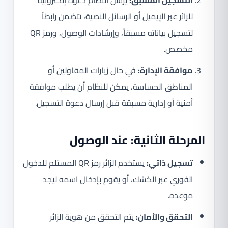
للزائر عبر الإيميل أو الرسائل النصية، تتضمن رابطاً
لتسجيل بياناته مسبقاً، وإرشادات الوصول، ورمز QR
مخصص.
موافقة الإدارة:
في حال زيارات المقاولين أو
المناطق الحساسة، يمكن للنظام أن يطلب موافقة
أمنية أو إدارية مسبقة قبل إرسال دعوة التسجيل.
المرحلة الثانية: عند الوصول
تسجيل ذاتي:
يستخدم الزائر رمز QR المستلم للدخول
الفوري عبر الكشك، أو يقوم بإدخال اسمه ليجد
موعده.
التحقق والأمان:
يتم التحقق من هوية الزائر