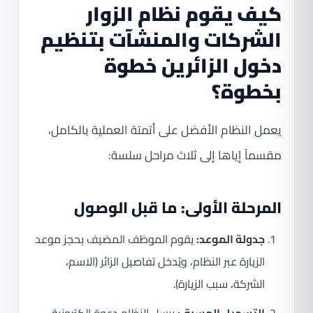
كيف يقوم
نظام الزوار
الشركات والمنشآت
بتنظيم
دخول الزائرين خطوة
بخطوة؟
يعمل النظام الأفضل على أتمتة العملية بالكامل،
مقسماً إياها إلى ثلاث مراحل سلسة:
المرحلة الأولى: ما قبل الوصول
جدولة الموعد:
يقوم الموظف المضيف بحجز موعد
الزيارة عبر النظام، ويُدخل تفاصيل الزائر (الاسم،
الشركة، سبب الزيارة).
التسجيل المسبق:
يرسل النظام دعوة إلكترونية