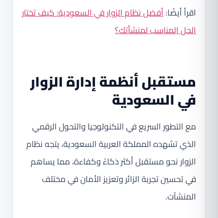
اقرأ أيضًا:
أفضل نظام الزوار في السعودية: كيف تختار
الحل المناسب لمنشأتك؟
مستقبل أنظمة إدارة الزوار
في السعودية
مع التطور السريع في التكنولوجيا والتحول الرقمي
الذي تشهده المملكة العربية السعودية، يتجه نظام
الزوار نحو مستقبل أكثر ذكاءً وكفاءة، مما يساهم
في تحسين تجربة الزائر وتعزيز الأمان في مختلف
المنشآت.