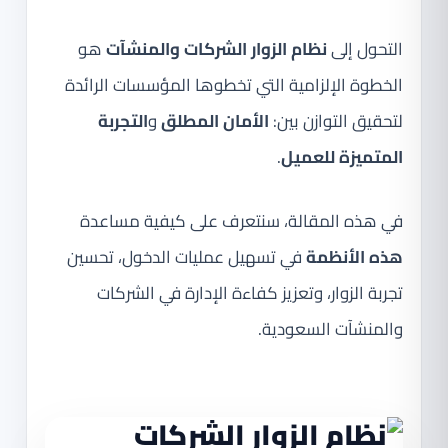
التحول إلى
نظام الزوار الشركات والمنشآت
هو
الخطوة الإلزامية التي تخطوها المؤسسات الرائدة
لتحقيق التوازن بين:
الأمان المطلق
و
التجربة
المتميزة للعميل
.
في هذه المقالة، سنتعرف على كيفية مساعدة
هذه الأنظمة
في تسهيل عمليات الدخول، تحسين
تجربة الزوار، وتعزيز كفاءة الإدارة في الشركات
والمنشآت السعودية.