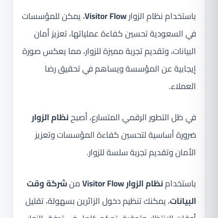
باستخدام نظام الزوار
Visitor Flow
، يمكن للمؤسسات
في السعودية تحسين كفاءة عملياتها، تعزيز أمان
البيانات، وتقديم تجربة مميزة للزوار، مما يعكس صورة
إيجابية عن المؤسسة ويساهم في تحقيق رضا
العملاء.
في ظل التطور الرقمي المتسارع، أصبح
نظام الزوار
ضرورة أساسية لتحسين كفاءة المؤسسات وتعزيز
الأمان وتقديم تجربة سلسة للزوار.
باستخدام
نظام الزوار Visitor Flow
من
شركة وقت
البيانات
، يمكنك تنظيم دخول الزائرين بسهولة، تقليل