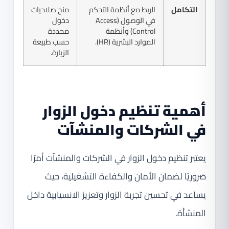
التكامل
الربط مع أنظمة التحكم
منح صلاحيات
في الوصول (Access
دخول
Control) وأنظمة
محددة
الموارد البشرية (HR).
حسب طبيعة
الزيارة.
أهمية تنظيم دخول الزوار
في الشركات والمنشآت
يعتبر تنظيم دخول الزوار في الشركات والمنشآت أمرًا
ضروريًا لضمان الأمان والكفاءة التشغيلية، حيث
يساعد في تحسين تجربة الزوار وتعزيز الانسيابية داخل
المنشأة.