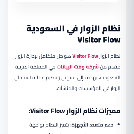
نظام الزوار في السعودية
Visitor Flow
نظام الزوار
Visitor Flow
هو حل متكامل لإدارة الزوار
مقدم من
شركة وقت البيانات
في المملكة العربية
السعودية، يهدف إلى تسهيل وتنظيم عملية استقبال
الزوار في المؤسسات والمنشآت.
مميزات نظام الزوار Visitor Flow:
دعم متعدد الأجهزة:
يتميز النظام بواجهة