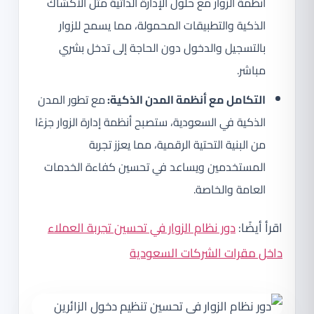
أنظمة الزوار مع حلول الإدارة الذاتية مثل الأكشاك
الذكية والتطبيقات المحمولة، مما يسمح للزوار
بالتسجيل والدخول دون الحاجة إلى تدخل بشري
مباشر.
التكامل مع أنظمة المدن الذكية:
مع تطور المدن
الذكية في السعودية، ستصبح أنظمة إدارة الزوار جزءًا
من البنية التحتية الرقمية، مما يعزز تجربة
المستخدمين ويساعد في تحسين كفاءة الخدمات
العامة والخاصة.
اقرأ أيضًا:
دور نظام الزوار في تحسين تجربة العملاء
داخل مقرات الشركات السعودية