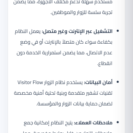
مستخدم سهلة تدعم مختلف الأجهزة، مما يضمن
تجربة سلسة للزوار والموظفين.
التشغيل عبر الإنترنت وغير متصل:
يعمل النظام
بكفاءة سواء كان متصلاً بالإنترنت أو في وضع
عدم الاتصال، مما يضمن استمرارية الخدمة دون
انقطاع.
أمان البيانات:
يستخدم نظام الزوار Visitor Flow
تقنيات تشفير متقدمة وبنية تحتية أمنية مخصصة
لضمان حماية بيانات الزوار والمؤسسة.
ملاحظات العملاء:
يتيح النظام إمكانية جمع