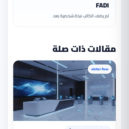
FADI
لم يضف الكاتب نبذة شخصية بعد.
مقالات ذات صلة
visitor flow