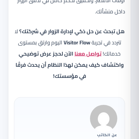
أوقات الانتظار، وتحقيق تحكم كامل في تدفق الزوار
داخل منشأتك.
هل تبحث عن حل ذكي لإدارة الزوار في شركتك؟
لا
تتردد في تجربة
Visitor Flow
اليوم وارتقِ بمستوى
خدماتك!
تواصل معنا
الآن لحجز عرض توضيحي
واكتشاف كيف يمكن لهذا النظام أن يحدث فرقًا
في مؤسستك!
عن الكاتب