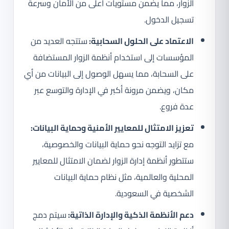
الزوار، مما يضمن مستويات أعلى من الأمان وسرعة
تسجيل الدخول.
الاعتماد على الحلول السحابية:
ستتجه العديد من
المؤسسات إلى استخدام أنظمة الزوار المستضافة
على السحابة، مما يسهل الوصول إلى البيانات من أي
مكان، ويضمن مرونة أكبر في الإدارة والتوسع عبر
عدة فروع.
تعزيز الامتثال للمعايير الأمنية وحماية البيانات:
مع تزايد التوجه نحو حماية البيانات والخصوصية،
ستتطور أنظمة إدارة الزوار لضمان الامتثال للمعايير
المحلية والعالمية، مثل نظام حماية البيانات
الشخصية في السعودية.
دعم الأنظمة الذكية والإدارة الذاتية:
سيتم دمج