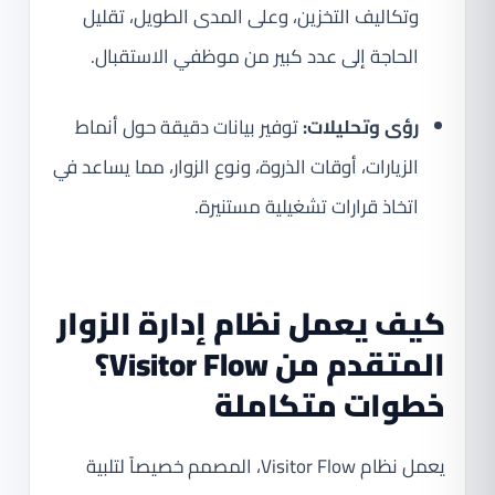
وتكاليف التخزين، وعلى المدى الطويل، تقليل
الحاجة إلى عدد كبير من موظفي الاستقبال.
رؤى وتحليلات:
توفير بيانات دقيقة حول أنماط
الزيارات، أوقات الذروة، ونوع الزوار، مما يساعد في
اتخاذ قرارات تشغيلية مستنيرة.
كيف يعمل نظام إدارة الزوار
المتقدم من Visitor Flow؟
خطوات متكاملة
يعمل نظام Visitor Flow، المصمم خصيصاً لتلبية