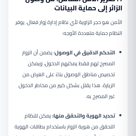
الزائر إلى حماية البيانات
الأمن هو حجر الزاوية لأي نظام إدارة زوار فعال. يوفر
النظام حماية متعددة الأوجه:
التحكم الدقيق في الوصول:
يضمن أن الزوار
المصرح لهم فقط يمكنهم الدخول، ويمكن
تخصيص مناطق الوصول بناءً على الغرض من
الزيارة. هذا يقلل بشكل كبير من مخاطر الدخول
غير المصرح به.
تحديد الهوية والتحقق منها:
يمكن للنظام
التحقق من هوية الزوار باستخدام بطاقات الهوية