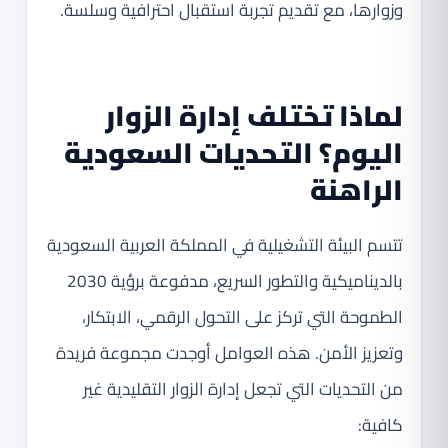
وزوارها، مع تقديم تجربة استقبال احترافية وسلسة.
لماذا تختلف إدارة الزوار
اليوم؟ التحديات السعودية
الراهنة
تتسم البيئة التشغيلية في المملكة العربية السعودية
بالديناميكية والتطور السريع، مدفوعة برؤية 2030
الطموحة التي تركز على التحول الرقمي، الابتكار،
وتعزيز الأمن. هذه العوامل أوجدت مجموعة فريدة
من التحديات التي تجعل إدارة الزوار التقليدية غير
كافية: