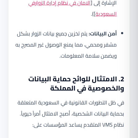
الإشارة إلى [
الامان في نظام إدارة الزوارفي
السعودية
]).
أمن البيانات:
يتم تخزين جميع بيانات الزوار بشكل
مشفر ومحمي، مما يمنع الوصول غير المصرح به
ويضمن سلامة المعلومات.
2. الامتثال للوائح حماية البيانات
والخصوصية في المملكة
في ظل التطورات القانونية في السعودية المتعلقة
بحماية البيانات الشخصية، أصبح الامتثال أمراً حيوياً.
نظام VMS المتقدم يساعد المؤسسات على: