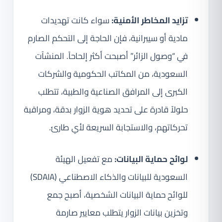
تزايد المخاطر الأمنية:
سواء كانت تهديدات
مادية أو سيبرانية، فإن الحاجة إلى التحكم الصارم
في “وصول الزائر” أصبحت أكثر إلحاحاً. المنشآت
السعودية، من المكاتب الحكومية والشركات
الكبرى إلى المرافق الصناعية والطبية، تتطلب
حلولاً قادرة على تحديد هوية الزوار بدقة، ومراقبة
تحركاتهم، والاستجابة السريعة لأي طارئ.
لوائح حماية البيانات:
مع تفعيل الهيئة
السعودية للبيانات والذكاء الاصطناعي (SDAIA)
للوائح حماية البيانات الشخصية، أصبح جمع
وتخزين بيانات الزوار يتطلب معايير صارمة