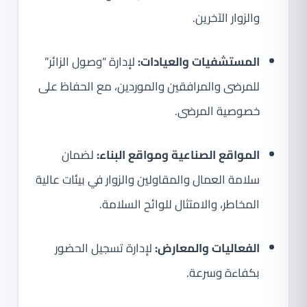
والزوار الآخرين.
المستشفيات والعيادات:
لإدارة “وصول الزائر”
للمرضى والمرافقين والموردين، مع الحفاظ على
خصوصية المرضى.
المواقع الصناعية ومواقع البناء:
لضمان
سلامة العمال والمقاولين والزوار في بيئات عالية
المخاطر، والامتثال للوائح السلامة.
الفعاليات والمعارض:
لإدارة تسجيل الحضور
بكفاءة وسرعة.