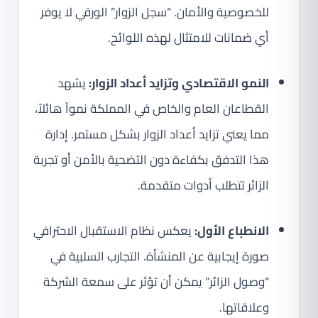
للخصوصية والأمان. “سجل الزوار” الورقي لا يوفر
أي ضمانات للامتثال لهذه اللوائح.
النمو الاقتصادي وتزايد أعداد الزوار:
يشهد
القطاعان العام والخاص في المملكة نمواً هائلاً،
مما يعني تزايد أعداد الزوار بشكل مستمر. إدارة
هذا التدفق بكفاءة دون التضحية بالأمن أو تجربة
الزائر تتطلب أدوات متقدمة.
الانطباع الأول:
يعكس نظام الاستقبال الاحترافي
صورة إيجابية عن المنشأة. التجارب السلبية في
“وصول الزائر” يمكن أن تؤثر على سمعة الشركة
وعلاقاتها.