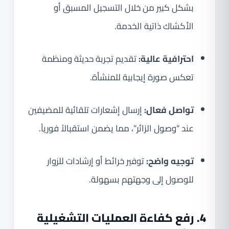
بشكل كبير من خلال التسجيل المسبق أو
الأكشاك ذاتية الخدمة.
احترافية عالية:
تقديم تجربة حديثة ومنظمة
تعكس صورة إيجابية للمنشأة.
تواصل فعال:
إرسال إشعارات تلقائية للمضيفين
عند “وصول الزائر”، مما يضمن استقبالاً فورياً.
توجيه واضح:
توفير خرائط أو إرشادات للزوار
للوصول إلى وجهتهم بسهولة.
4. رفع كفاءة العمليات التشغيلية