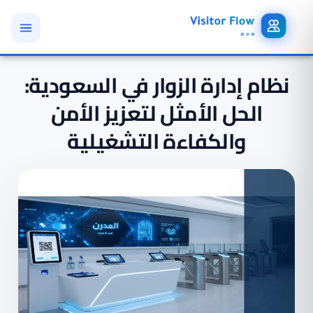
نظام إدارة الزوار في السعودية:
الحل الأمثل لتعزيز الأمن
والكفاءة التشغيلية