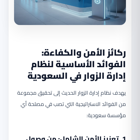
ركائز الأمن والكفاءة:
الفوائد الأساسية لنظام
إدارة الزوار في السعودية
يهدف نظام إدارة الزوار الحديث إلى تحقيق مجموعة
من الفوائد الاستراتيجية التي تصب في مصلحة أي
مؤسسة سعودية:
1. تعزيز الأمن الشامل: من وصول