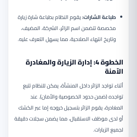
طباعة الشارات:
يقوم النظام بطباعة شارة زيارة
مخصصة تتضمن اسم الزائر، الشركة، المضيف،
وتاريخ انتهاء الصلاحية، مما يسهل التعرف عليه.
الخطوة 4: إدارة الزيارة والمغادرة
الآمنة
أثناء تواجد الزائر داخل المنشأة، يمكن للنظام تتبع
تواجده (ضمن حدود الخصوصية والأمان). عند
المغادرة، يقوم الزائر بتسجيل خروجه إما عبر الكشك
أو لدى موظف الاستقبال، مما يضمن سجلات دقيقة
لجميع الزيارات.