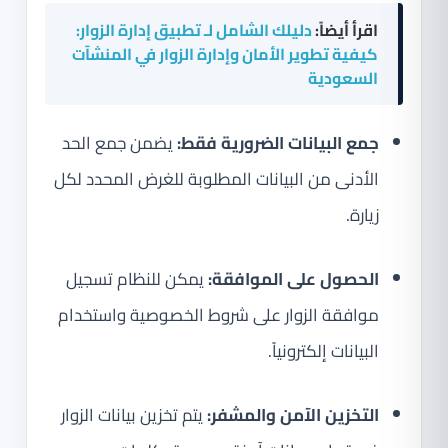
اقرأ أيضاً:
دليلك الشامل لـ تطبيق إدارة الزوار:
كيفية تطوير الأمان وإدارة الزوار في المنشآت
السعودية
جمع البيانات الضرورية فقط:
يضمن جمع الحد
الأدنى من البيانات المطلوبة للغرض المحدد لكل
زيارة.
الحصول على الموافقة:
يمكن للنظام تسجيل
موافقة الزوار على شروط الخصوصية واستخدام
البيانات إلكترونياً.
التخزين الآمن والمشفر:
يتم تخزين بيانات الزوار