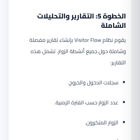
الخطوة 5: التقارير والتحليلات
الشاملة
يقوم نظام Visitor Flow بإنشاء تقارير مفصلة
وشاملة حول جميع أنشطة الزوار. تشمل هذه
التقارير:
سجلات الدخول والخروج.
عدد الزوار حسب الفترة الزمنية.
الزوار المتكررون.