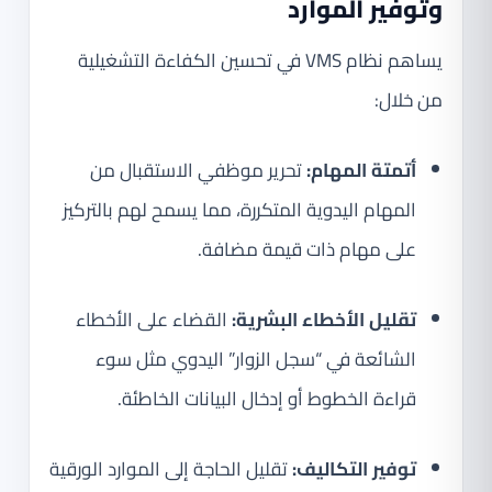
وتوفير الموارد
يساهم نظام VMS في تحسين الكفاءة التشغيلية
من خلال:
أتمتة المهام:
تحرير موظفي الاستقبال من
المهام اليدوية المتكررة، مما يسمح لهم بالتركيز
على مهام ذات قيمة مضافة.
تقليل الأخطاء البشرية:
القضاء على الأخطاء
الشائعة في “سجل الزوار” اليدوي مثل سوء
قراءة الخطوط أو إدخال البيانات الخاطئة.
توفير التكاليف:
تقليل الحاجة إلى الموارد الورقية