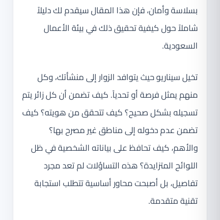
بسلاسة وأمان، فإن هذا المقال سيقدم لك دليلاً
شاملاً حول كيفية تحقيق ذلك في بيئة الأعمال
السعودية.
تخيل سيناريو حيث يتوافد الزوار إلى منشأتك، وكل
منهم يمثل فرصة أو تحدياً. كيف تضمن أن كل زائر يتم
تسجيله بشكل صحيح؟ كيف تتحقق من هويته؟ كيف
تضمن عدم دخوله إلى مناطق غير مصرح بها؟
والأهم، كيف تحافظ على بياناته الشخصية في ظل
اللوائح المتزايدة؟ هذه التساؤلات لم تعد مجرد
تفاصيل، بل أصبحت محاور أساسية تتطلب استجابة
تقنية متقدمة.