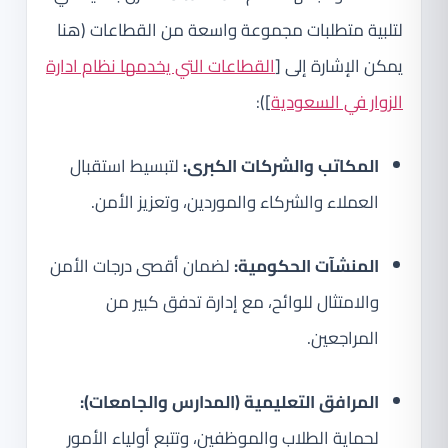
لتلبية متطلبات مجموعة واسعة من القطاعات (هنا
يمكن الإشارة إلى [
القطاعات التي يخدمها نظام ادارة
الزوار في السعودية
]):
المكاتب والشركات الكبرى:
لتبسيط استقبال
العملاء والشركاء والموردين، وتعزيز الأمن.
المنشآت الحكومية:
لضمان أقصى درجات الأمن
والامتثال للوائح، مع إدارة تدفق كبير من
المراجعين.
المرافق التعليمية (المدارس والجامعات):
لحماية الطلاب والموظفين، وتتبع أولياء الأمور