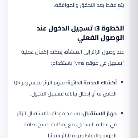
يتم فقط بعد التحقق والموافقة.
الخطوة 3: تسجيل الدخول عند
الوصول الفعلي
عند وصول الزائر إلى المنشأة، يمكنه إكمال عملية
“تسجيل في موقع vms” باستخدام:
أكشاك الخدمة الذاتية:
يقوم الزائر بمسح رمز QR
الخاص به أو إدخال بياناته لتسجيل الدخول.
جهاز الاستقبال:
يساعد موظف الاستقبال الزائر
في عملية التسجيل، مع إمكانية مسح بطاقة
الهوية والتقاط صورة للزائر تلقائياً.