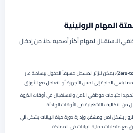
تة المهام الروتينية
ي الاستقبال لمهام أكثر أهمية بدلاً من إدخال
يمكن للزائر المسجل مسبقاً الدخول ببساطة عبر
تحديد احتياجات موظفي الأمن والاستقبال في أوقات الذروة
لل من التكاليف التشغيلية في الأوقات الهادئة.
لزوار بشكل آمن ومشفّر، وإدارة دورة حياة البيانات بشكل آلي
 مع متطلبات حماية البيانات في المملكة.