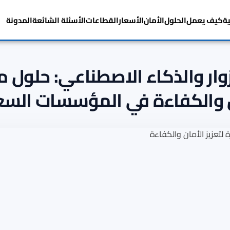
ية
كيف يعمل
الحلول
الأمان
الأسعار
القطاعات
الأسئلة الشائعة
المدونة
زوار والذكاء الاصطناعي: حلول م
ن والكفاءة في المؤسسات السع