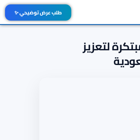
طلب عرض توضيحي ✨
بتكرة لتعزيز
ودية