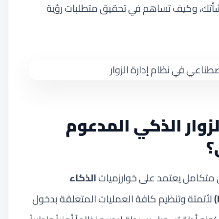
نشأتك، وكيف تساهم في تحقيق متطلبات رؤية
لزوار الذكي المدعوم
؟
ي متكامل يعتمد على خوارزميات
الذكاء
لأتمتة وتنظيم كافة العمليات المتعلقة بدخول