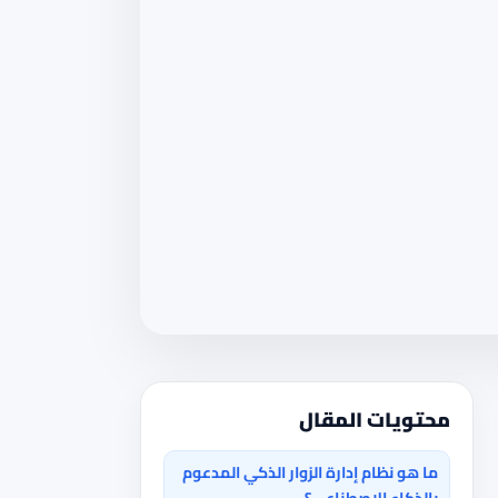
محتويات المقال
ما هو نظام إدارة الزوار الذكي المدعوم