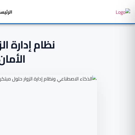
الرئيس
نظام إدارة ال
الأما