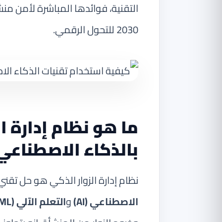
التقنية، فوائدها المباشرة لأمن م
2030 للتحول الرقمي.
ما هو نظام إدارة ا
بالذكاء الاصطناعي
نظام إدارة الزوار الذكي هو حل تقن
الاصطناعي (AI)
و
التعلم الآلي (ML)