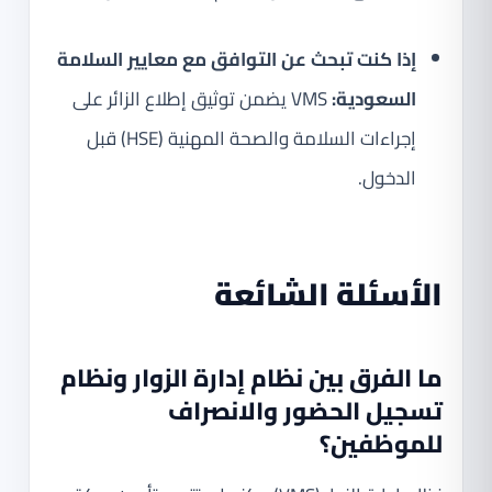
إذا كنت تبحث عن التوافق مع معايير السلامة
السعودية:
VMS يضمن توثيق إطلاع الزائر على
إجراءات السلامة والصحة المهنية (HSE) قبل
الدخول.
الأسئلة الشائعة
ما الفرق بين نظام إدارة الزوار ونظام
تسجيل الحضور والانصراف
للموظفين؟