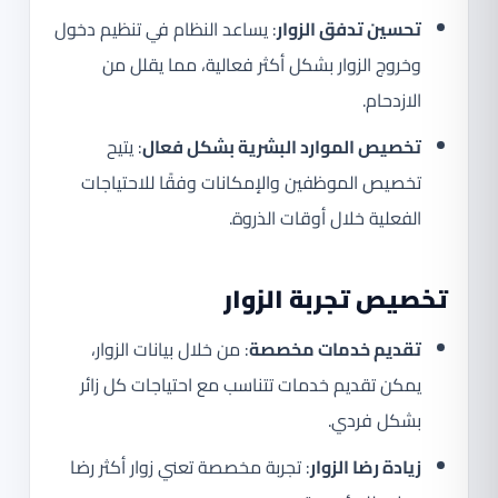
تحسين تدفق الزوار
: يساعد النظام في تنظيم دخول
وخروج الزوار بشكل أكثر فعالية، مما يقلل من
الازدحام.
تخصيص الموارد البشرية بشكل فعال
: يتيح
تخصيص الموظفين والإمكانات وفقًا للاحتياجات
الفعلية خلال أوقات الذروة.
تخصيص تجربة الزوار
تقديم خدمات مخصصة
: من خلال بيانات الزوار،
يمكن تقديم خدمات تتناسب مع احتياجات كل زائر
بشكل فردي.
زيادة رضا الزوار
: تجربة مخصصة تعني زوار أكثر رضا