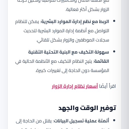
مع أنظمة الأمان والكاميرات لمراقبة وتحليل حركة
الزوار بشكل أكثر فعالية.
الربط مع نظم إدارة الموارد البشرية
: يمكن للنظام
التواصل مع أنظمة إدارة الموارد البشرية لتحديث
سجلات الموظفين والزوار بشكل تلقائي.
سهولة التكيف مع البنية التحتية التقنية
القائمة
: يتيح النظام التكيف مع الأنظمة الحالية في
المؤسسة دون الحاجة إلى تغييرات كبيرة.
اقرأ أيضًا
أسعار نظام إدارة الزوار
توفير الوقت والجهد
أتمتة عملية تسجيل البيانات
: يقلل من الحاجة إلى