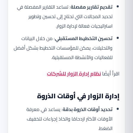
تقديم تقارير مفصلة
: تساعد التقارير المفصلة في
تحديد المجالات التي تحتاج إلى تحسين وتطوير
استراتيجيات فعالة لإدارة الزوار.
تحسين التخطيط المستقبلي
: من خلال البيانات
والتحليلات، يمكن للمؤسسات التخطيط بشكل أفضل
للفعاليات والأنشطة المستقبلية.
اقرأ أيضًا
نظام إدارة الزوار للشركات
إدارة الزوار في أوقات الذروة
تحديد أوقات الذروة بدقة
: يساعد في معرفة
الأوقات الأكثر ازدحامًا واتخاذ إجراءات لتخفيف
الضغط.