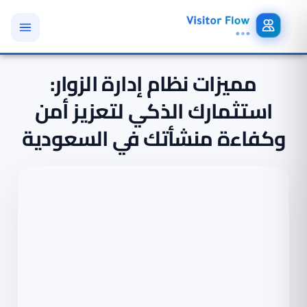
مميزات نظام إدارة الزوار:
استثمارك الذكي لتعزيز أمن
وكفاءة منشأتك في السعودية