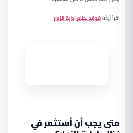
اقرأ أيضًا
فوائد نظام إدارة الزوار
متى يجب أن أستثمر في