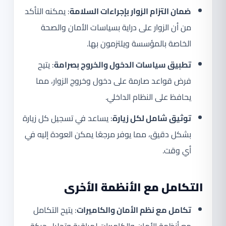
ضمان التزام الزوار بإجراءات السلامة
: يمكنه التأكد
من أن الزوار على دراية بسياسات الأمان والصحة
الخاصة بالمؤسسة ويلتزمون بها.
تطبيق سياسات الدخول والخروج بصرامة
: يتيح
فرض قواعد صارمة على دخول وخروج الزوار، مما
يحافظ على النظام الداخلي.
توثيق شامل لكل زيارة
: يساعد في تسجيل كل زيارة
بشكل دقيق، مما يوفر مرجعًا يمكن العودة إليه في
أي وقت.
التكامل مع الأنظمة الأخرى
تكامل مع نظم الأمان والكاميرات
: يتيح التكامل