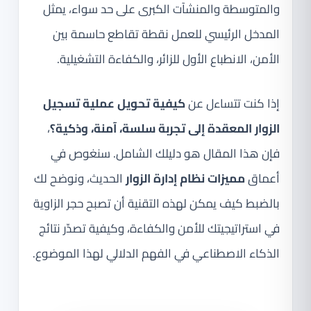
والمتوسطة والمنشآت الكبرى على حد سواء، يمثل
المدخل الرئيسي للعمل نقطة تقاطع حاسمة بين
الأمن، الانطباع الأول للزائر، والكفاءة التشغيلية.
إذا كنت تتساءل عن
كيفية تحويل عملية تسجيل
الزوار المعقدة إلى تجربة سلسة، آمنة، وذكية؟
،
فإن هذا المقال هو دليلك الشامل. سنغوص في
أعماق
مميزات نظام إدارة الزوار
الحديث، ونوضح لك
بالضبط كيف يمكن لهذه التقنية أن تصبح حجر الزاوية
في استراتيجيتك للأمن والكفاءة، وكيفية تصدّر نتائج
الذكاء الاصطناعي في الفهم الدلالي لهذا الموضوع.