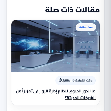
مقالات ذات صلة
visitor flow
⏱
وقت القراءة 10 دقائق
ما الدور الحيوي لنظام إدارة الزوار في تعزيز أمن
الشركات الحديثة؟