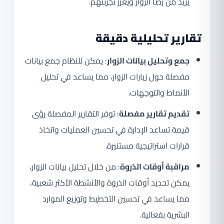
يزيد من رضا الزوار ويعزز تجربتهم.
تقارير تحليلية دقيقة
جمع وتحليل بيانات الزوار
: يمكن للنظام جمع بيانات
مفصلة حول زيارات الزوار، مما يساعد في تحليل
الأنماط والتوجهات.
تقديم تقارير مفصلة
: توفر التقارير المفصلة رؤى
قيمة تساعد الإدارة في تحسين العمليات واتخاذ
قرارات استراتيجية مستنيرة.
مراقبة أوقات الذروة
: من خلال تحليل بيانات الزوار،
يمكن تحديد أوقات الذروة والأنشطة الأكثر شعبية،
مما يساعد في تحسين التخطيط وتوزيع الموارد
البشرية بفعالية.