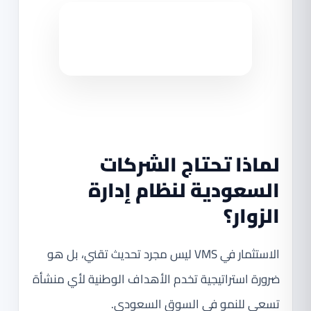
لماذا تحتاج الشركات
السعودية لنظام إدارة
الزوار؟
الاستثمار في VMS ليس مجرد تحديث تقني، بل هو
ضرورة استراتيجية تخدم الأهداف الوطنية لأي منشأة
تسعى للنمو في السوق السعودي.