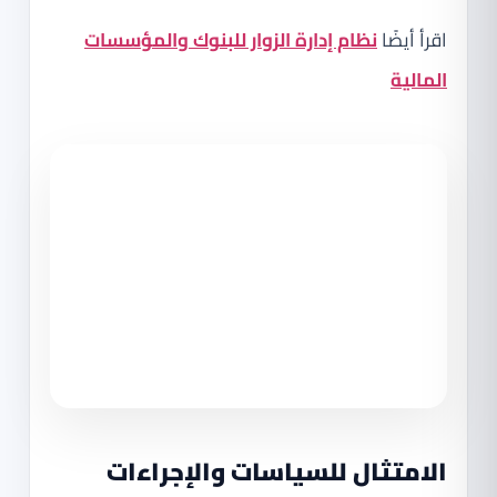
اقرأ أيضًا
نظام إدارة الزوار للبنوك والمؤسسات
المالية
الامتثال للسياسات والإجراءات