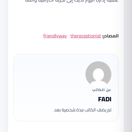
المصادر:
thereceptionist
friendlyway
عن الكاتب
FADI
لم يضف الكاتب نبذة شخصية بعد.