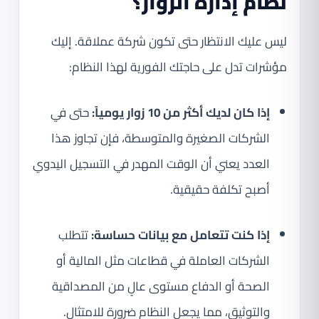
نظام إدارة الزوار؟
ليس عليك الانتظار حتى تكون شركة عملاقة. إليك
مؤشرات تدل على حاجتك الفورية لهذا النظام:
إذا كان لديك أكثر من 10 زوار يومياً:
حتى في
الشركات الصغيرة والمتوسطة، فإن تجاوز هذا
العدد يعني أن الوقت المهدر في التسجيل اليدوي
أصبح تكلفة حقيقية.
إذا كنت تتعامل مع بيانات حساسة:
تتطلب
الشركات العاملة في قطاعات مثل المالية أو
الصحة أو الدفاع مستوى عالٍ من المصداقية
والتوثيق، مما يجعل النظام ضرورة للامتثال.