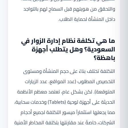
والتحقق من هويتهم قبل السماح لهم بالتواجد
داخل المنشأة لحماية الطلاب.
ما هي تكلفة نظام إدارة الزوار في
السعودية؟ وهل يتطلب أجهزة
باهظة؟
التكلفة تختلف بناءً على حجم المنشأة ومستوى
التخصيص المطلوب (عدد المواقع، عدد الزيارات
المتوقعة). لكن بشكل عام، تعتمد معظم الأنظمة
الحديثة على أجهزة لوحية (Tablets) وخدمات سحابية،
مما يجعلها استثماراً ميسور التكلفة لجميع أحجام
الشركات، خاصةً عند مقارنتها بتكلفة المخاطر الأمنية