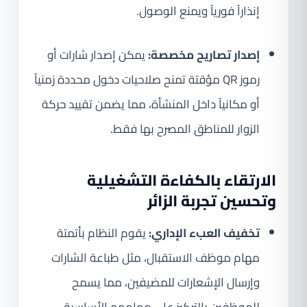
إنذاراً فورياً ويمنع الوصول.
إصدار تصاريح مخصصة:
يمكن إصدار شارات أو
رموز QR مؤقتة تمنح صلاحيات دخول محددة زمنياً
أو مكانياً داخل المنشأة، مما يضمن تقييد حركة
الزوار للمناطق المصرح بها فقط.
الارتقاء بالكفاءة التشغيلية
وتحسين تجربة الزائر
تخفيف العبء الإداري:
يقوم النظام بأتمتة
مهام موظف الاستقبال، مثل طباعة الشارات
وإرسال الإشعارات للمضيفين، مما يسمح