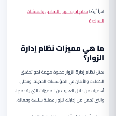
اقرأ أيضًا
نظام إدارة الزوار للفنادق والمنشآت
السياحية
ما هي مميزات نظام إدارة
الزوار؟
يمثل
نظام إدارة الزوار
خطوة مهمة نحو تحقيق
الكفاءة والأمان في المؤسسات الحديثة، وتتجلى
أهميته من خلال العديد من المميزات التي يقدمها،
والتي تجعل من إدارتك للزوار عملية سلسة وفعالة.