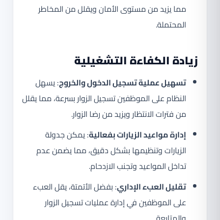
مما يزيد من مستوى الأمان ويقلل من المخاطر
المحتملة.
زيادة الكفاءة التشغيلية
تسهيل عملية تسجيل الدخول والخروج
: يسهل
النظام على الموظفين تسجيل الزوار بسرعة، مما يقلل
من فترات الانتظار ويزيد من رضا الزوار.
إدارة مواعيد الزيارات بفعالية
: يمكن جدولة
الزيارات وتنظيمها بشكل دقيق، مما يضمن عدم
تداخل المواعيد وتجنب الازدحام.
تقليل العبء الإداري
: بفضل الأتمتة، يقل العبء
على الموظفين في إدارة عمليات تسجيل الزوار
والمتابعة.