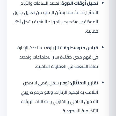
تحليل أوقات الذروة:
تحديد الساعات والأيام
الأكثر ازدحاماً، مما يمكّن الإدارة من تعديل جدول
الموظفين وتخصيص الموارد البشرية بشكل أكثر
فعالية.
قياس متوسط وقت الزيارة:
مساعدة الإدارة
في فهم مدى كفاءة سير الاجتماعات وتحديد
نقاط الضعف في العمليات الداخلية.
تقارير الامتثال:
توفير سجل رقمي لا يمكن
التلاعب به لجميع الزيارات، وهو مرجع ضروري
للتدقيق الداخلي والخارجي ومتطلبات الهيئات
التنظيمية السعودية.