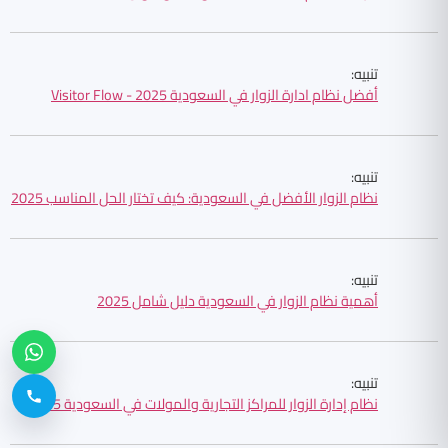
تنبيه:
أفضل نظام ادارة الزوار في السعودية 2025 - Visitor Flow
تنبيه:
نظام الزوار الأفضل في السعودية: كيف تختار الحل المناسب 2025
تنبيه:
أهمية نظام الزوار في السعودية دليل شامل 2025
تنبيه:
نظام إدارة الزوار للمراكز التجارية والمولات في السعودية 2025