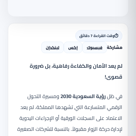
⏱
وقت القراءة 7 دقائق
مشاركة
فيسبوك
إكس
لينكدإن
لم يعد الأمان والكفاءة رفاهية، بل ضرورة
قصوى!
في ظل
رؤية السعودية 2030
ومسيرة التحول
الرقمي المتسارعة التي تشهدها المملكة، لم يعد
الاعتماد على السجلات الورقية أو الإجراءات اليدوية
لإدارة حركة الزوار مقبولاً. بالنسبة للشركات الصغيرة