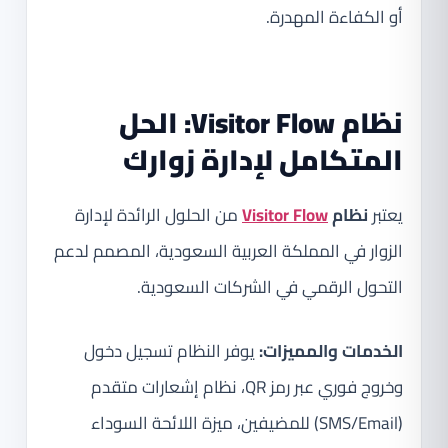
أو الكفاءة المهدرة.
نظام Visitor Flow: الحل
المتكامل لإدارة زوارك
يعتبر
نظام
Visitor Flow
من الحلول الرائدة لإدارة
الزوار في المملكة العربية السعودية، المصمم لدعم
التحول الرقمي في الشركات السعودية.
الخدمات والمميزات:
يوفر النظام تسجيل دخول
وخروج فوري عبر رمز QR، نظام إشعارات متقدم
(SMS/Email) للمضيفين، ميزة اللائحة السوداء