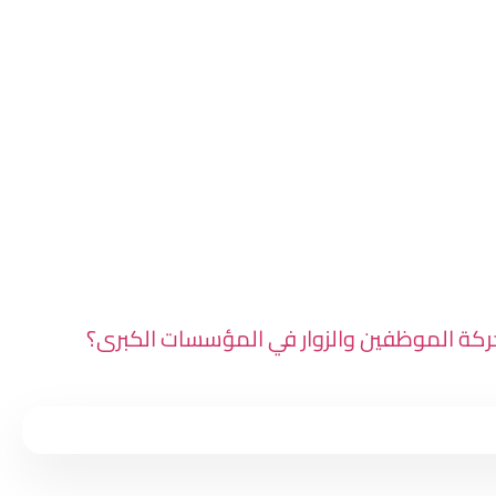
حركة الموظفين والزوار في المؤسسات الكبرى؟