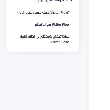
لتنظيم واستقبال الزوار
كيف يعمل نظام الزوار Visitor Flow؟
فوائد نظام Visitor Flow
لماذا تحتاج شركتك إلى نظام الزوار
Visitor Flow؟