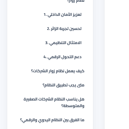
نظام زوار؟
1. تعزيز الأمان الداخلي
2. تحسين تجربة الزائر
3. الامتثال التنظيمي
4. دعم التحول الرقمي
كيف يعمل نظام زوار الشركات؟
متى يجب تطبيق النظام؟
هل يناسب النظام الشركات الصغيرة
والمتوسطة؟
ما الفرق بين النظام اليدوي والرقمي؟