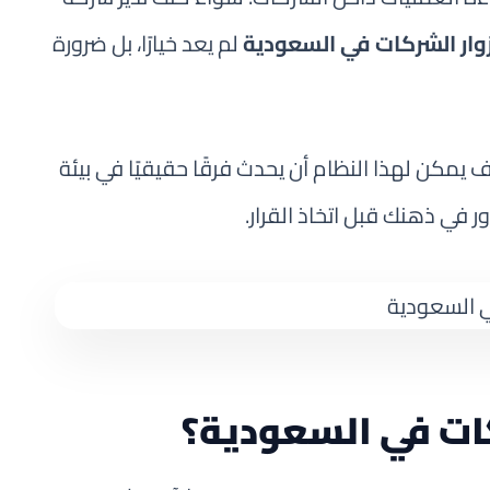
وار الشركات في السعودية
لم يعد خيارًا، بل ضرورة
كن لهذا النظام أن يحدث فرقًا حقيقيًا في بيئة
 في ذهنك قبل اتخاذ القرار.
كات في السعودية؟