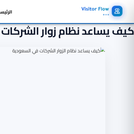
الرئيس
كيف يساعد نظام زوار الشركات 
Ski
t
conten