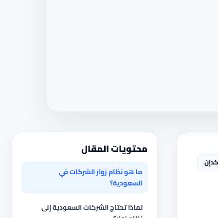
محتويات المقال
كدإن
ما هو نظام زوار الشركات في
السعودية؟
لماذا تحتاج الشركات السعودية إلى