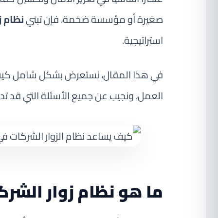
صغيرة أو مؤسسة ضخمة، فإن تبني
نظام ز
استراتيجية.
في هذا المقال، نستعرض بشكل شامل كيف يم
العمل، ونجيب عن جميع الأسئلة التي قد تدور
ما هو نظام زوار الشر