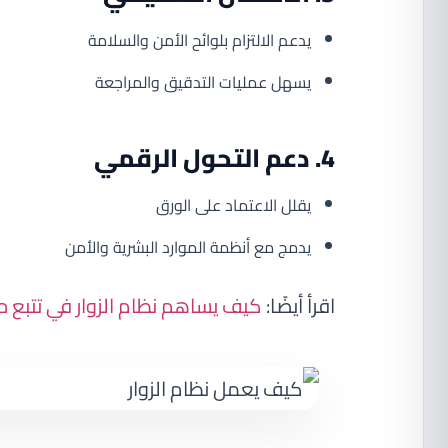
يدعم الالتزام بلوائح الأمن والسلامة
يسهل عمليات التدقيق والمراجعة
4. دعم التحول الرقمي
يقلل الاعتماد على الورق
يدمج مع أنظمة الموارد البشرية والأمن
اقرأ أيضًا:
كيف يساهم نظام الزوار في تتبع 