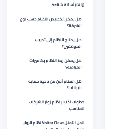
أسئلة شائعة (FAQ)
هل يمكن تخصيص النظام حسب نوع
الشركة؟
هل يحتاج النظام إلى تدريب
الموظفين؟
هل يمكن ربط النظام بكاميرات
المراقبة؟
هل النظام آمن من ناحية حماية
البيانات؟
خطوات اختيار نظام زوار الشركات
المناسب
نظام الزوار Visitor Flow: الحل الأمثل