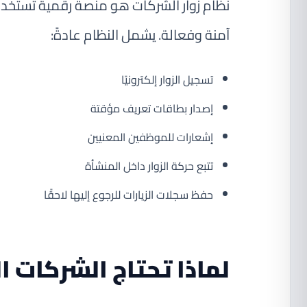
نظام زوار الشركات هو منصة رقمية تُستخدم
آمنة وفعالة. يشمل النظام عادةً:
تسجيل الزوار إلكترونيًا
إصدار بطاقات تعريف مؤقتة
إشعارات للموظفين المعنيين
تتبع حركة الزوار داخل المنشأة
حفظ سجلات الزيارات للرجوع إليها لاحقًا
لماذا تحتاج الشركات ا