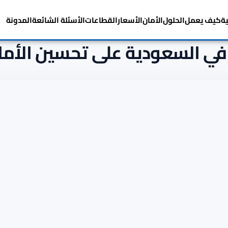
ية
كيف يعمل
الحلول
الأمان
الأسعار
القطاعات
الأسئلة الشائعة
المدونة
في السعودية على تحسين الأمان