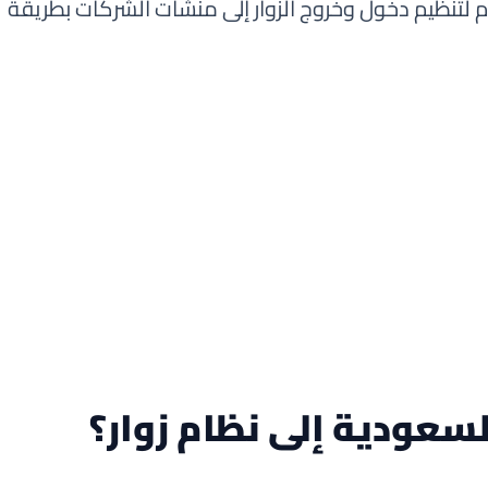
 لتنظيم دخول وخروج الزوار إلى منشآت الشركات بطريقة
لسعودية إلى نظام زوار؟