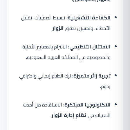
الكفاءة التشغيلية:
تبسيط العمليات، تقليل
الأخطاء، وتحسين تدفق
الزوار
.
الامتثال التنظيمي:
الالتزام بالمعايير الأمنية
والخصوصية في المملكة العربية السعودية.
تجربة زائر متميزة:
ترك انطباع إيجابي واحترافي
يدوم.
التكنولوجيا المبتكرة:
الاستفادة من أحدث
التقنيات في
نظام إدارة الزوار
.