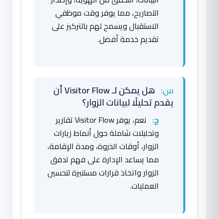
التصاريح، مما يوفر وقت موظفي
الاستقبال ويسمح لهم بالتركيز على
تقديم خدمة أفضل.
س:
هل يمكن لـ Visitor Flow أن
يقدم تحليلًا لبيانات الزوار؟
ج:
نعم، يوفر Visitor Flow تقارير
وتحليلات شاملة حول أنماط زيارات
الزوار، أوقات الذروة، ومدة الإقامة،
مما يساعد الإدارة على فهم تدفق
الزوار واتخاذ قرارات مستنيرة لتحسين
العمليات.