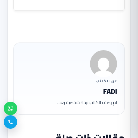
عن الكاتب
FADI
لم يضف الكاتب نبذة شخصية بعد.
مقالات ذات صلة