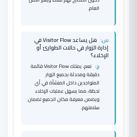
العام.
س:
هل يساعد Visitor Flow في
إدارة الزوار في حالات الطوارئ أو
الإخلاء؟
ج:
نعم، يمتلك Visitor Flow قائمة
دقيقة ومحدثة بجميع الزوار
المتواجدين داخل المنشأة في أي
لحظة، مما يسهل عمليات الإخلاء
ويضمن معرفة مكان الجميع لضمان
سلامتهم.