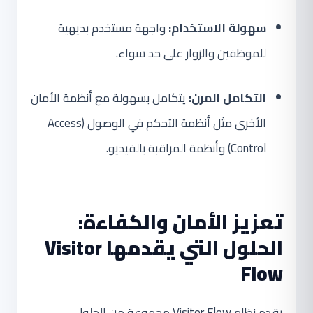
سهولة الاستخدام:
واجهة مستخدم بديهية
للموظفين والزوار على حد سواء.
التكامل المرن:
يتكامل بسهولة مع أنظمة الأمان
الأخرى مثل أنظمة التحكم في الوصول (Access
Control) وأنظمة المراقبة بالفيديو.
تعزيز الأمان والكفاءة:
الحلول التي يقدمها Visitor
Flow
يقدم نظام Visitor Flow مجموعة من الحلول