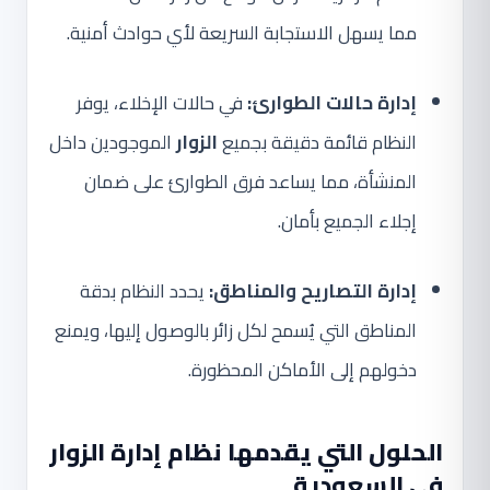
مما يسهل الاستجابة السريعة لأي حوادث أمنية.
إدارة حالات الطوارئ:
في حالات الإخلاء، يوفر
النظام قائمة دقيقة بجميع
الزوار
الموجودين داخل
المنشأة، مما يساعد فرق الطوارئ على ضمان
إجلاء الجميع بأمان.
إدارة التصاريح والمناطق:
يحدد النظام بدقة
المناطق التي يُسمح لكل زائر بالوصول إليها، ويمنع
دخولهم إلى الأماكن المحظورة.
الحلول التي يقدمها نظام إدارة الزوار
في السعودية