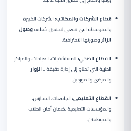
يومياً وتحتاج إلى معايير أمنية عالية.
قطاع الشركات والمكاتب:
الشركات الكبيرة
والمتوسطة التي تسعى لتحسين كفاءة
وصول
الزائر
وصورتها الاحترافية.
القطاع الصحي:
المستشفيات، العيادات، والمراكز
الطبية التي تحتاج إلى إدارة دقيقة لـ
الزوار
والمرضى والموردين.
القطاع التعليمي:
الجامعات، المدارس،
والمؤسسات التعليمية لضمان أمان الطلاب
والموظفين.