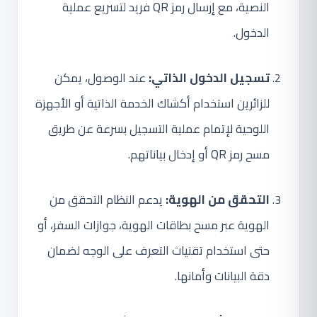
النصية، مع إرسال رمز QR فريد لتسريع عملية
الدخول.
تسجيل الدخول الذاتي:
عند الوصول، يمكن
للزائرين استخدام أكشاك الخدمة الذاتية أو الأجهزة
اللوحية لإتمام عملية التسجيل بسرعة عن طريق
مسح رمز QR أو إدخال بياناتهم.
التحقق من الهوية:
يدعم النظام التحقق من
الهوية عبر مسح بطاقات الهوية، جوازات السفر، أو
حتى استخدام تقنيات التعرف على الوجه لضمان
دقة البيانات وأمانها.