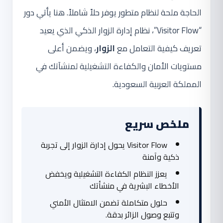
الحاجة ملحة لنظام متطور يوفر حلاً شاملاً. هنا يأتي دور
“Visitor Flow”، نظام إدارة الزوار الذكي الذي يعيد
تعريف كيفية التعامل مع
الزوار
، ويضمن أعلى
مستويات الأمان والكفاءة التشغيلية لمنشآتك في
المملكة العربية السعودية.
ملخص سريع
Visitor Flow يحول إدارة الزوار إلى تجربة
ذكية وآمنة
يعزز النظام الكفاءة التشغيلية ويخفض
الأخطاء البشرية في منشأتك
حلول متكاملة تضمن الامتثال الأمني
وتتبع وصول الزائر بدقة.