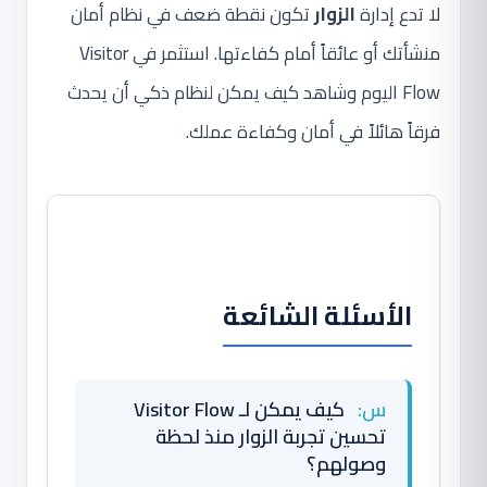
لا تدع إدارة
الزوار
تكون نقطة ضعف في نظام أمان
منشأتك أو عائقاً أمام كفاءتها. استثمر في Visitor
Flow اليوم وشاهد كيف يمكن لنظام ذكي أن يحدث
فرقاً هائلاً في أمان وكفاءة عملك.
الأسئلة الشائعة
س:
كيف يمكن لـ Visitor Flow
تحسين تجربة الزوار منذ لحظة
وصولهم؟