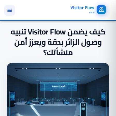
كيف يضمن Visitor Flow تنبيه
وصول الزائر بدقة ويعزز أمن
منشأتك؟