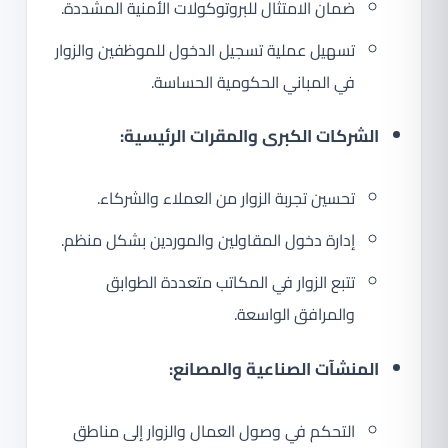
ضمان الامتثال للبروتوكولات الأمنية المشددة.
تسهيل عملية تسجيل الدخول للموظفين والزوار
في المباني الحكومية الحساسة.
الشركات الكبرى والمقرات الرئيسية:
تحسين تجربة الزوار من العملاء والشركاء.
إدارة دخول المقاولين والموردين بشكل منظم.
تتبع الزوار في المكاتب متعددة الطوابق
والمرافق الواسعة.
المنشآت الصناعية والمصانع:
التحكم في وصول العمال والزوار إلى مناطق