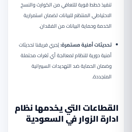
تنفيذ خطط قوية للتعافي من الكوارث والنسخ
الاحتياطي المنتظم للبيانات لضمان استمرارية
الخدمة وحماية البيانات من الفقدان.
تحديثات أمنية مستمرة:
يُجري فريقنا تحديثات
أمنية دورية للنظام لمعالجة أي ثغرات محتملة
وضمان الحماية ضد التهديدات السيبرانية
المتجددة.
القطاعات التي يخدمها نظام
ادارة الزوار في السعودية