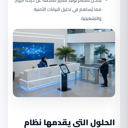
يُمكن للنظام توليد تقارير مفصلة عن حركة الزوار،
مما يُساهم في تحليل البيانات الأمنية
والتشغيلية.
الحلول التي يقدمها نظام