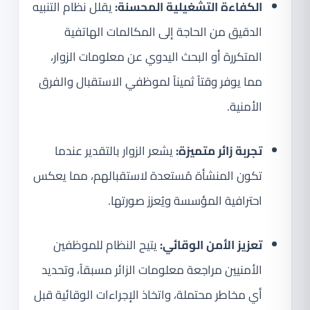
الكفاءة التشغيلية المحسنة:
يقلل نظام التنبيه
الدقيق من الحاجة إلى المكالمات الهاتفية
المتكررة أو البحث اليدوي عن معلومات الزوار،
مما يوفر وقتاً ثميناً لموظفي الاستقبال والفرق
الأمنية.
تجربة زائر متميزة:
يشعر الزوار بالتقدير عندما
تكون المنشأة مُستعدة لاستقبالهم، مما يعكس
احترافية المؤسسة ويُعزز صورتها.
تعزيز الأمن الوقائي:
يتيح النظام للموظفين
الأمنيين مراجعة معلومات الزائر مسبقاً، وتحديد
أي مخاطر محتملة، واتخاذ الإجراءات الوقائية قبل