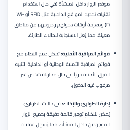
موقع الزوار داخل المنشأة (في حال استخدام
تقنيات تحديد المواقع الداخلية مثل RFID أو Wi-
Fi) ومعرفة أوقات دخولهم وخروجهم من مناطق
معينة، مما يُعزز الاستجابة للحالات الطارئة.
قوائم المراقبة الأمنية:
يُمكن دمج النظام مع
قوائم المراقبة الأمنية الوطنية أو الداخلية، لتنبيه
الفرق الأمنية فوراً في حال محاولة شخص غير
مرغوب فيه الدخول.
إدارة الطوارئ والإخلاء:
في حالات الطوارئ،
يُمكن للنظام توفير قائمة دقيقة بجميع الزوار
الموجودين داخل المنشأة، مما يُسهل عمليات