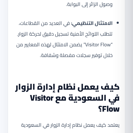
وصول الزائر إلى البوابة.
الامتثال التنظيمي:
في العديد من القطاعات،
تتطلب اللوائح الأمنية تسجيل دقيق لحركة الزوار.
“Visitor Flow” يضمن الامتثال لهذه المعايير من
خلال توفير سجلات مفصلة وشفافة.
كيف يعمل نظام إدارة الزوار
في السعودية مع Visitor
Flow؟
يعتمد كيف يعمل نظام إدارة الزوار في السعودية