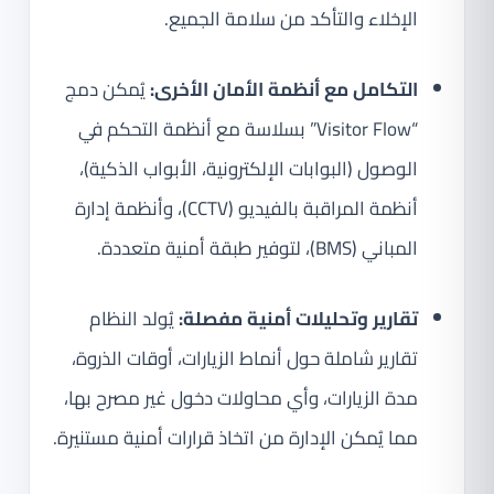
الإخلاء والتأكد من سلامة الجميع.
التكامل مع أنظمة الأمان الأخرى:
يُمكن دمج
“Visitor Flow” بسلاسة مع أنظمة التحكم في
الوصول (البوابات الإلكترونية، الأبواب الذكية)،
أنظمة المراقبة بالفيديو (CCTV)، وأنظمة إدارة
المباني (BMS)، لتوفير طبقة أمنية متعددة.
تقارير وتحليلات أمنية مفصلة:
يُولد النظام
تقارير شاملة حول أنماط الزيارات، أوقات الذروة،
مدة الزيارات، وأي محاولات دخول غير مصرح بها،
مما يُمكن الإدارة من اتخاذ قرارات أمنية مستنيرة.