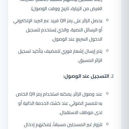
الغرض من الزيارة، تاريخ ووقت الوصول).
يحصل الزائر على رمز QR فريد عبر البريد الإلكتروني
أو الرسائل النصية، والذي يُستخدم لتسجيل
الدخول السريع عند الوصول.
يتم إرسال إشعار فوري للمضيف بتأكيد تسجيل
الزائر المسبق.
التسجيل عند الوصول:
عند وصول الزائر، يمكنه استخدام رمز QR الخاص
به للمسح الضوئي عند كشك الخدمة الذاتية أو
لدى موظف الاستقبال.
للزوار غير المسجلين مسبقاً، يُمكنهم إدخال