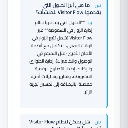
س:
ما هي أبرز الحلول التي
يقدمها Visitor Flow للمنشآت؟
ج:
**الحلول التي يقدمها نظام
إدارة الزوار في السعودية** عبر
Visitor Flow تشمل تتبع الزوار في
الوقت الفعلي، التكامل مع أنظمة
الأمان الأخرى (مثل التحكم في
الوصول والكاميرات)، إدارة الطوارئ
والإخلاء، إصدار التصاريح الرقمية
المشروطة، وتقارير وتحليلات أمنية
مفصلة، بالإضافة إلى تحسين تجربة
الزائر.
س:
هل يمكن لنظام Visitor Flow