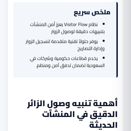
ملخص سريع
نظام Visitor Flow يعزز أمن المنشآت
بتنبيهات دقيقة لوصول الزوار
يوفر حلولاً تقنية متقدمة لتسجيل الزوار
وإدارة التصاريح
يخدم قطاعات حكومية وشركات في
السعودية لضمان تدفق آمن ومنظم.
أهمية تنبيه وصول الزائر
الدقيق في المنشآت
الحديثة