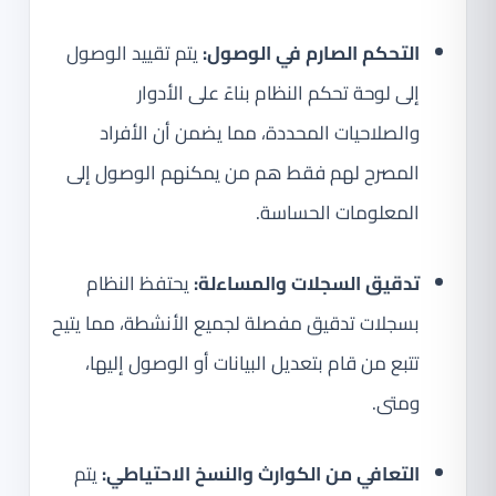
التحكم الصارم في الوصول:
يتم تقييد الوصول
إلى لوحة تحكم النظام بناءً على الأدوار
والصلاحيات المحددة، مما يضمن أن الأفراد
المصرح لهم فقط هم من يمكنهم الوصول إلى
المعلومات الحساسة.
تدقيق السجلات والمساءلة:
يحتفظ النظام
بسجلات تدقيق مفصلة لجميع الأنشطة، مما يتيح
تتبع من قام بتعديل البيانات أو الوصول إليها،
ومتى.
التعافي من الكوارث والنسخ الاحتياطي:
يتم