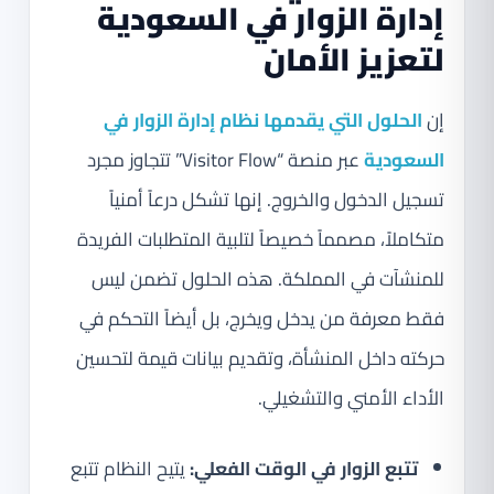
إدارة الزوار في السعودية
لتعزيز الأمان
إن
الحلول التي يقدمها نظام إدارة الزوار في
السعودية
عبر منصة “Visitor Flow” تتجاوز مجرد
تسجيل الدخول والخروج. إنها تشكل درعاً أمنياً
متكاملاً، مصمماً خصيصاً لتلبية المتطلبات الفريدة
للمنشآت في المملكة. هذه الحلول تضمن ليس
فقط معرفة من يدخل ويخرج، بل أيضاً التحكم في
حركته داخل المنشأة، وتقديم بيانات قيمة لتحسين
الأداء الأمني والتشغيلي.
تتبع الزوار في الوقت الفعلي:
يتيح النظام تتبع