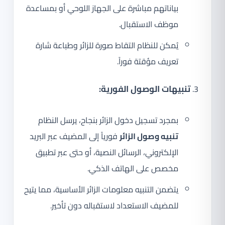
بياناتهم مباشرة على الجهاز اللوحي أو بمساعدة
موظف الاستقبال.
يُمكن للنظام التقاط صورة للزائر وطباعة شارة
تعريف مؤقتة فوراً.
تنبيهات الوصول الفورية:
بمجرد تسجيل دخول الزائر بنجاح، يرسل النظام
تنبيه وصول الزائر
فورياً إلى المضيف عبر البريد
الإلكتروني، الرسائل النصية، أو حتى عبر تطبيق
مخصص على الهاتف الذكي.
يتضمن التنبيه معلومات الزائر الأساسية، مما يتيح
للمضيف الاستعداد لاستقباله دون تأخير.