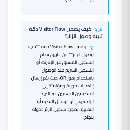
س:
كيف يضمن Visitor Flow دقة
تنبيه وصول الزائر؟
ج:
يضمن Visitor Flow دقة **تنبيه
وصول الزائر** عن طريق نظام
التسجيل المسبق عبر الإنترنت أو
التسجيل السريع عند الوصول
باستخدام رموز QR، حيث يتم إرسال
إشعارات فورية ومؤتمتة إلى
المضيفين المعنيين عبر البريد
الإلكتروني أو الرسائل النصية أو
التطبيق بمجرد تسجيل الزائر دخوله
بنجاح.