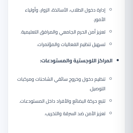
إدارة دخول الطلاب، الأساتذة، الزوار، وأولياء
الأمور.
تعزيز أمن الحرم الجامعي والمرافق التعليمية.
تسهيل تنظيم الفعاليات والمؤتمرات.
المراكز اللوجستية والمستودعات:
تنظيم دخول وخروج سائقي الشاحنات ومركبات
التوصيل.
تتبع حركة البضائع والأفراد داخل المستودعات.
تعزيز الأمن ضد السرقة والتخريب.