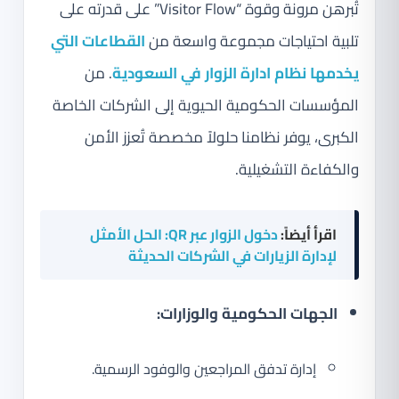
تُبرهن مرونة وقوة “Visitor Flow” على قدرته على
تلبية احتياجات مجموعة واسعة من
القطاعات التي
يخدمها نظام ادارة الزوار في السعودية
. من
المؤسسات الحكومية الحيوية إلى الشركات الخاصة
الكبرى، يوفر نظامنا حلولاً مخصصة تُعزز الأمن
والكفاءة التشغيلية.
اقرأ أيضاً:
دخول الزوار عبر QR: الحل الأمثل
لإدارة الزيارات في الشركات الحديثة
الجهات الحكومية والوزارات:
إدارة تدفق المراجعين والوفود الرسمية.