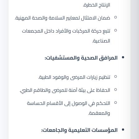
الإنتاج الخطرة.
ضمان الامتثال لمعايير السلامة والصحة المهنية.
تتبع حركة المركبات والأفراد داخل المجمعات
الصناعية.
المرافق الصحية والمستشفيات:
تنظيم زيارات المرضى والوفود الطبية.
الحفاظ على بيئة آمنة للمرضى والطاقم الطبي.
التحكم في الوصول إلى الأقسام الحساسة
والمعقمة.
المؤسسات التعليمية والجامعات: