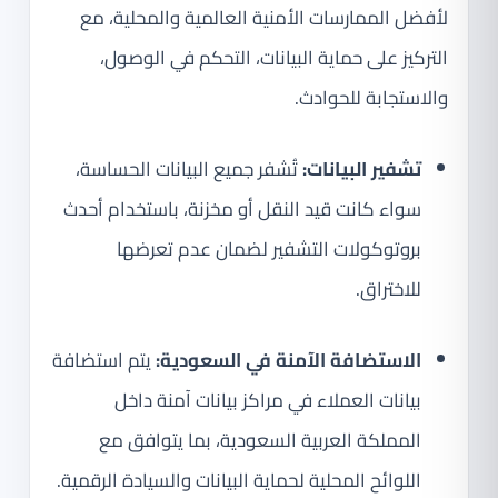
لأفضل الممارسات الأمنية العالمية والمحلية، مع
التركيز على حماية البيانات، التحكم في الوصول،
والاستجابة للحوادث.
تشفير البيانات:
تُشفر جميع البيانات الحساسة،
سواء كانت قيد النقل أو مخزنة، باستخدام أحدث
بروتوكولات التشفير لضمان عدم تعرضها
للاختراق.
الاستضافة الآمنة في السعودية:
يتم استضافة
بيانات العملاء في مراكز بيانات آمنة داخل
المملكة العربية السعودية، بما يتوافق مع
اللوائح المحلية لحماية البيانات والسيادة الرقمية.