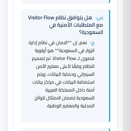
س:
هل يتوافق نظام Visitor Flow
مع المتطلبات الأمنية في
السعودية؟
ج:
نعم، إن **الامان في نظام إدارة
الزوار في السعودية** هو أولوية
قصوى لـ Visitor Flow. تم تصميم
النظام وفقًا لأعلى معايير الأمن
السيبراني وحماية البيانات، ويتم
استضافة البيانات في مراكز بيانات
آمنة داخل المملكة العربية
السعودية لضمان الامتثال للوائح
المحلية والمعايير الوطنية.