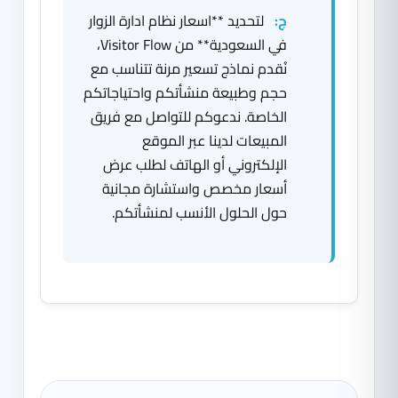
ج:
لتحديد **اسعار نظام ادارة الزوار
في السعودية** من Visitor Flow،
نُقدم نماذج تسعير مرنة تتناسب مع
حجم وطبيعة منشأتكم واحتياجاتكم
الخاصة. ندعوكم للتواصل مع فريق
المبيعات لدينا عبر الموقع
الإلكتروني أو الهاتف لطلب عرض
أسعار مخصص واستشارة مجانية
حول الحلول الأنسب لمنشأتكم.