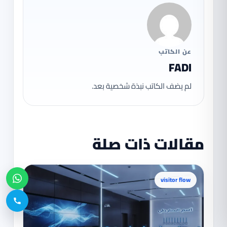
عن الكاتب
FADI
لم يضف الكاتب نبذة شخصية بعد.
مقالات ذات صلة
visitor flow