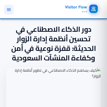
دور الذكاء الاصطناعي في
تحسين أنظمة إدارة الزوار
الحديثة: قفزة نوعية في أمن
وكفاءة المنشآت السعودية