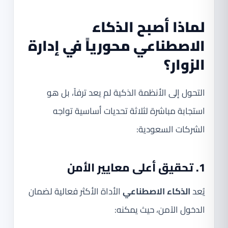
لماذا أصبح الذكاء
الاصطناعي محورياً في إدارة
الزوار؟
التحول إلى الأنظمة الذكية لم يعد ترفاً، بل هو
استجابة مباشرة لثلاثة تحديات أساسية تواجه
الشركات السعودية:
1. تحقيق أعلى معايير الأمن
يُعد
الذكاء الاصطناعي
الأداة الأكثر فعالية لضمان
الدخول الآمن، حيث يمكنه: