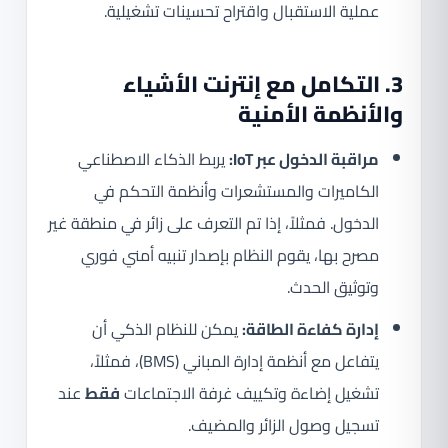
عملية الاستقبال واقتراح تحسينات تشغيلية.
3. التكامل مع إنترنت الأشياء
والأنظمة الأمنية
مراقبة الدخول عبر IoT:
يربط الذكاء الاصطناعي
الكاميرات والمستشعرات وأنظمة التحكم في
الدخول. فمثلاً، إذا تم التعرف على زائر في منطقة غير
مصرح بها، يقوم النظام بإصدار تنبيه أمني فوري
وتوثيق الحدث.
إدارة كفاءة الطاقة:
يمكن للنظام الذكي أن
يتفاعل مع أنظمة إدارة المباني (BMS)، فمثلاً،
تشغيل إضاءة وتكييف غرفة الاجتماعات
فقط
عند
تسجيل وصول الزائر والمضيف.