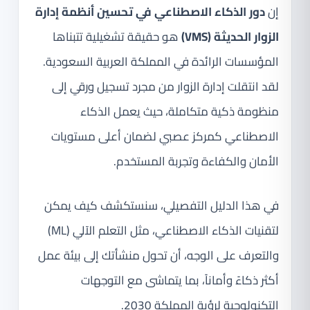
إن
دور الذكاء الاصطناعي في تحسين أنظمة إدارة
الزوار الحديثة (VMS)
هو حقيقة تشغيلية تتبناها
المؤسسات الرائدة في المملكة العربية السعودية.
لقد انتقلت إدارة الزوار من مجرد تسجيل ورقي إلى
منظومة ذكية متكاملة، حيث يعمل الذكاء
الاصطناعي كمركز عصبي لضمان أعلى مستويات
الأمان والكفاءة وتجربة المستخدم.
في هذا الدليل التفصيلي، سنستكشف كيف يمكن
لتقنيات الذكاء الاصطناعي، مثل التعلم الآلي (ML)
والتعرف على الوجه، أن تحول منشأتك إلى بيئة عمل
أكثر ذكاءً وأماناً، بما يتماشى مع التوجهات
التكنولوجية لرؤية المملكة 2030.