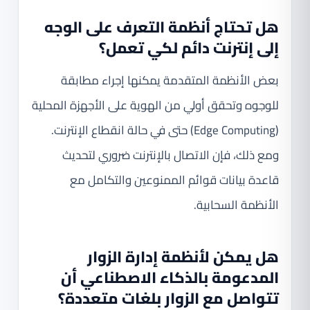
هل تحتاج أنظمة التعرف على الوجه
إلى إنترنت دائم لكي تعمل؟
بعض الأنظمة المتقدمة يمكنها إجراء مطابقة
للوجوه وتحقق أولي من الهوية على الأجهزة المحلية
(Edge Computing) حتى في حالة انقطاع الإنترنت.
ومع ذلك، فإن الاتصال بالإنترنت ضروري لتحديث
قاعدة بيانات قوائم الممنوعين والتكامل مع
الأنظمة السحابية.
هل يمكن لأنظمة إدارة الزوار
المدعومة بالذكاء الاصطناعي أن
تتواصل مع الزوار بلغات متعددة؟