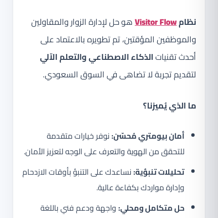
نظام
Visitor Flow
هو حل لإدارة الزوار والمقاولين
والموظفين المؤقتين، تم تطويره بالاعتماد على
أحدث تقنيات
الذكاء الاصطناعي والتعلم الآلي
لتقديم تجربة لا تضاهى في السوق السعودي.
ما الذي يُميزنا؟
أمان بيومتري مُحسّن:
نوفر خيارات متقدمة
للتحقق من الهوية والتعرف على الوجه لتعزيز الأمان.
تحليلات تنبؤية:
نساعدك على التنبؤ بأوقات الازدحام
وإدارة مواردك بكفاءة عالية.
حل متكامل ومحلي:
واجهة ودعم فني باللغة