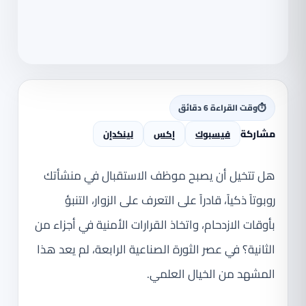
⏱
وقت القراءة 6 دقائق
مشاركة
فيسبوك
إكس
لينكدإن
هل تتخيل أن يصبح موظف الاستقبال في منشأتك
روبوتاً ذكياً، قادراً على التعرف على الزوار، التنبؤ
بأوقات الازدحام، واتخاذ القرارات الأمنية في أجزاء من
الثانية؟ في عصر الثورة الصناعية الرابعة، لم يعد هذا
المشهد من الخيال العلمي.