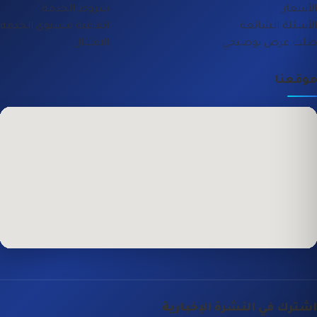
الأسعار
شروط الخدمة
الأسئلة الشائعة
اتفاقية مستوى الخدمة
طلب عرض توضيحي
الامتثال
موقعنا
اشترك في النشرة الإخبارية