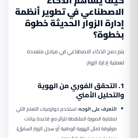
كيف يساهم الذكاء
الاصطناعي في تطوير أنظمة
إدارة الزوار الحديثة خطوة
بخطوة؟
يتم دمج الذكاء الاصطناعي في مراحل متعددة
لعملية إدارة الزوار:
1. التحقق الفوري من الهوية
والتحليل الأمني
التعرف على الوجه:
تستخدم خوارزميات التعلم الآلي
لمقارنة الصورة الملتقطة للزائر مع قاعدة بيانات
موثوقة (مثل الهوية الوطنية أو سجل الزوار السابق)،