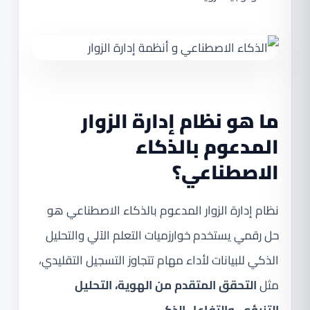
ما هو نظام إدارة الزوار
المدعوم بالذكاء
الاصطناعي؟
نظام إدارة الزوار المدعوم بالذكاء الاصطناعي هو
حل رقمي يستخدم خوارزميات التعلم الآلي والتحليل
الذكي للبيانات لأداء مهام تتجاوز التسجيل التقليدي،
مثل
التحقق المتقدم من الهوية، التحليل