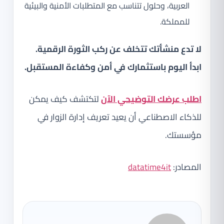
العربية، وحلول تتناسب مع المتطلبات الأمنية والبيئية
للمملكة.
لا تدع منشأتك تتخلف عن ركب الثورة الرقمية.
ابدأ اليوم باستثمارك في أمن وكفاءة المستقبل.
اطلب عرضك التوضيحي الآن
لتكتشف كيف يمكن
للذكاء الاصطناعي أن يعيد تعريف إدارة الزوار في
مؤسستك.
المصادر:
datatime4it