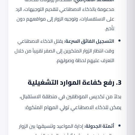
مدعومة بالذكاء الاصطناعي لتقديم التوجيهات، الرد
على الاستفسارات، وتوجيه الزوار إلى مواقعهم دون
تأخير.
التسجيل الفائق السرعة:
يقلل الذكاء الاصطناعي
وقت انتظار الزوار المتكررين إلى الصفر تقريباً من خلال
التعرف عليهم لحظة وصولهم.
3. رفع كفاءة الموارد التشغيلية
بدلاً من تكديس الموظفين في منطقة الاستقبال،
يمكن للذكاء الاصطناعي تولي المهام المتكررة:
أتمتة الجدولة:
إدارة المواعيد وتنسيقها بين الزوار