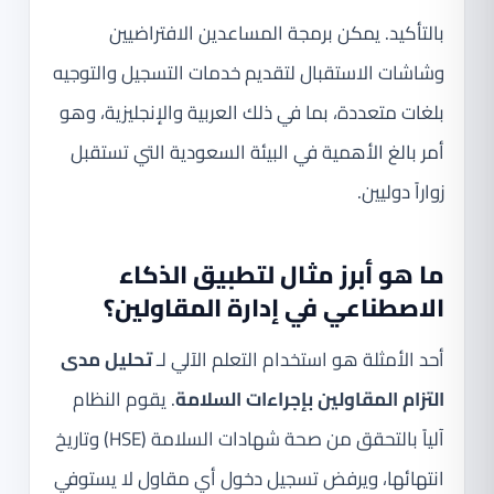
بالتأكيد. يمكن برمجة المساعدين الافتراضيين
وشاشات الاستقبال لتقديم خدمات التسجيل والتوجيه
بلغات متعددة، بما في ذلك العربية والإنجليزية، وهو
أمر بالغ الأهمية في البيئة السعودية التي تستقبل
زواراً دوليين.
ما هو أبرز مثال لتطبيق الذكاء
الاصطناعي في إدارة المقاولين؟
أحد الأمثلة هو استخدام التعلم الآلي لـ
تحليل مدى
التزام المقاولين بإجراءات السلامة
. يقوم النظام
آلياً بالتحقق من صحة شهادات السلامة (HSE) وتاريخ
انتهائها، ويرفض تسجيل دخول أي مقاول لا يستوفي