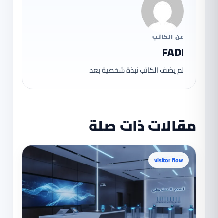
عن الكاتب
FADI
لم يضف الكاتب نبذة شخصية بعد.
مقالات ذات صلة
visitor flow