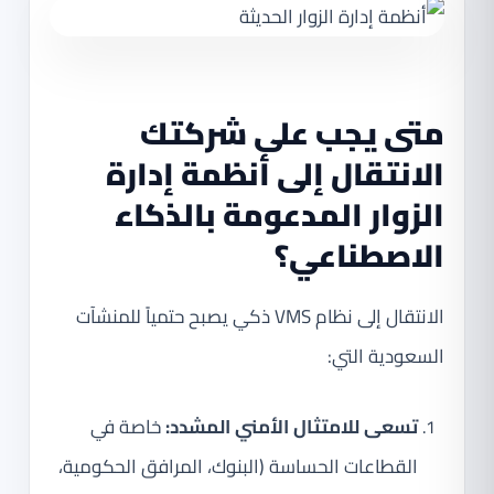
متى يجب على شركتك
الانتقال إلى أنظمة إدارة
الزوار المدعومة بالذكاء
الاصطناعي؟
الانتقال إلى نظام VMS ذكي يصبح حتمياً للمنشآت
السعودية التي:
تسعى للامتثال الأمني المشدد:
خاصة في
القطاعات الحساسة (البنوك، المرافق الحكومية،