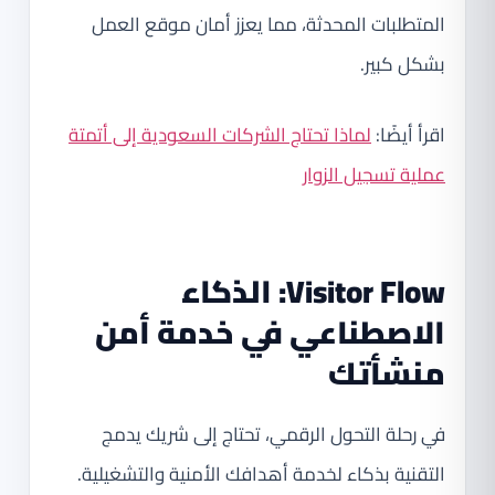
المتطلبات المحدثة، مما يعزز أمان موقع العمل
بشكل كبير.
اقرأ أيضًا:
لماذا تحتاج الشركات السعودية إلى أتمتة
عملية تسجيل الزوار
Visitor Flow: الذكاء
الاصطناعي في خدمة أمن
منشأتك
في رحلة التحول الرقمي، تحتاج إلى شريك يدمج
التقنية بذكاء لخدمة أهدافك الأمنية والتشغيلية.