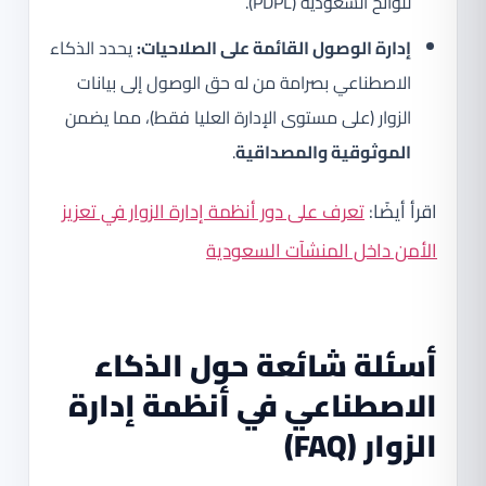
للوائح السعودية (PDPL).
إدارة الوصول القائمة على الصلاحيات:
يحدد الذكاء
الاصطناعي بصرامة من له حق الوصول إلى بيانات
الزوار (على مستوى الإدارة العليا فقط)، مما يضمن
الموثوقية والمصداقية
.
اقرأ أيضًا:
تعرف على دور أنظمة إدارة الزوار في تعزيز
الأمن داخل المنشآت السعودية
أسئلة شائعة حول الذكاء
الاصطناعي في أنظمة إدارة
الزوار (FAQ)