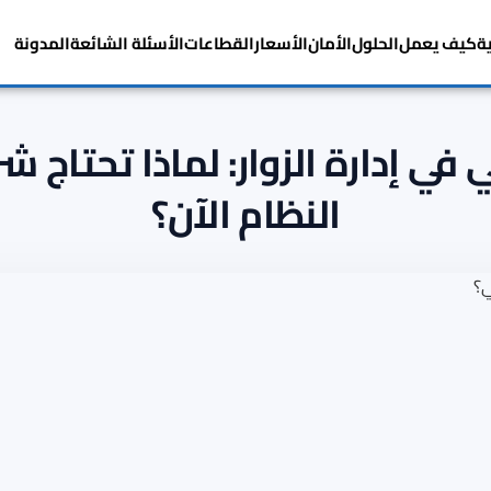
ة
كيف يعمل
الحلول
الأمان
الأسعار
القطاعات
الأسئلة الشائعة
المدونة
في إدارة الزوار: لماذا تحتاج 
النظام الآن؟