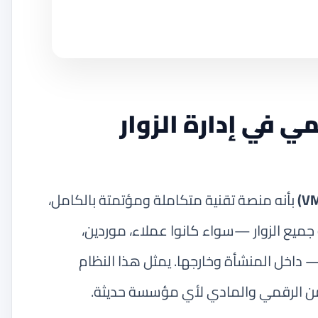
ي في إدارة الزوار
بأنه منصة تقنية متكاملة ومؤتمتة بالكامل،
جميع الزوار —سواء كانوا عملاء، موردين،
داخل المنشأة وخارجها. يمثل هذا النظام
أمن الرقمي والمادي لأي مؤسسة حديثة.