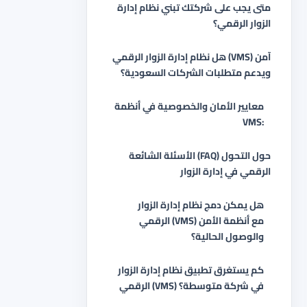
متى يجب على شركتك تبني نظام إدارة
الزوار الرقمي؟
هل نظام إدارة الزوار الرقمي (VMS) آمن
ويدعم متطلبات الشركات السعودية؟
معايير الأمان والخصوصية في أنظمة
VMS:
الأسئلة الشائعة (FAQ) حول التحول
الرقمي في إدارة الزوار
هل يمكن دمج نظام إدارة الزوار
الرقمي (VMS) مع أنظمة الأمن
والوصول الحالية؟
كم يستغرق تطبيق نظام إدارة الزوار
الرقمي (VMS) في شركة متوسطة؟