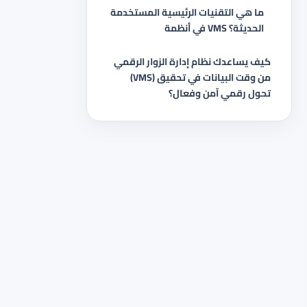
ما هي التقنيات الرئيسية المستخدمة
في أنظمة VMS الحديثة؟
كيف يساعدك نظام إدارة الزوار الرقمي
(VMS) من وقت البيانات في تحقيق
تحول رقمي آمن وفعال؟