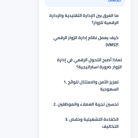
(VMS)؟
ما الفرق بين الإدارة التقليدية والإدارة
الرقمية للزوار؟
كيف يعمل نظام إدارة الزوار الرقمي
(VMS)؟
لماذا أصبح التحول الرقمي في إدارة
الزوار ضرورة استراتيجية؟
1. تعزيز الأمن والامتثال للوائح
السعودية
2. تحسين تجربة العملاء والموظفين
3. الكفاءة التشغيلية وخفض
التكاليف