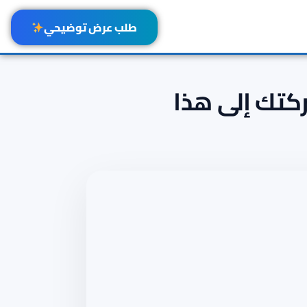
طلب عرض توضيحي
شركتك إلى هذا