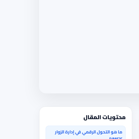
محتويات المقال
ما هو التحول الرقمي في إدارة الزوار