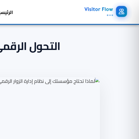
الرئيسي
التحول الرقمي 