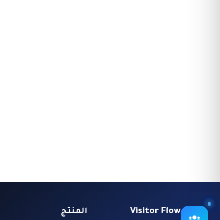
Visitor Flow
المنتج