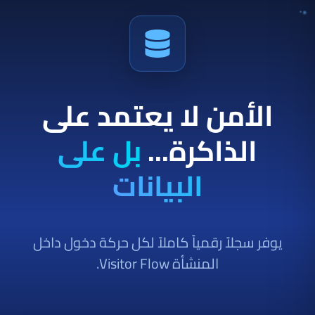
الأمن لا يعتمد على
الذاكرة...
بل على
البيانات
يوفر سجلاً رقمياً كاملاً لكل حركة دخول داخل
المنشأة Visitor Flow.