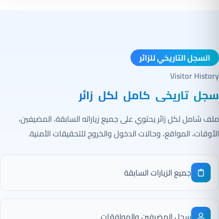
السجل التاريخي للزائر
Visitor History
سجل تاريخي كامل لكل زائر
ملف شامل لكل زائر يحتوي على جميع زياراته السابقة، المضيفين،
الأوقات، المواقع، وحالات الدخول والخروج للتحقيقات الأمنية.
جميع الزيارات السابقة
سجل المضيفين والموافقات