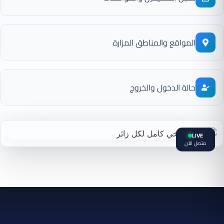
المواقع والمناطق المزارة
حالة الدخول والخروج
LIVE
متصل الآن