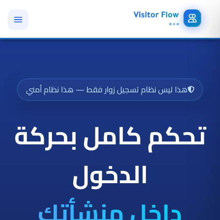
هذا ليس نظام تسجيل زوار فقط — هذا نظام أمني
تحكم كامل بحركة
الدخول
داخل منشأتك