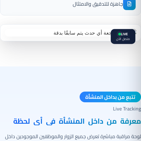
جاهزة للتدقيق والامتثال
LIVE
متصل الآن
تتبع من بداخل المنشأة
Live Tracking
معرفة من داخل المنشأة في أي لحظة
لوحة مراقبة مباشرة تعرض جميع الزوار والموظفين الموجودين داخل