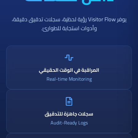
يوفر Visitor Flow رؤية لحظية، سجلات تدقيق دقيقة،
وأدوات استجابة للطوارئ.
المراقبة في الوقت الحقيقي
Real-time Monitoring
سجلات جاهزة للتدقيق
Audit-Ready Logs