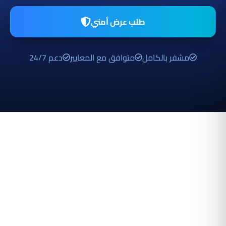
طلب عرض أمني
مشفر بالكامل
متوافق مع المعايير
دعم 24/7