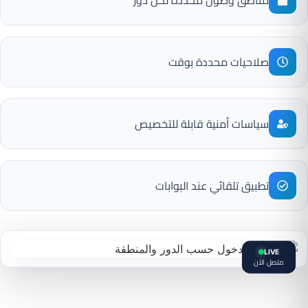
صلاحيات محددة بوقت
سياسات أمنية قابلة للتخصيص
تطبيق تلقائي عند البوابات
LIVE
متصل الآن