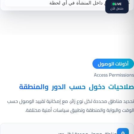
LIVE
متصل الآن
أذونات الوصول
Access Permissions
صلاحيات دخول حسب الدور والمنطقة
تحديد مناطق محددة لكل نوع زائر، مع إمكانية تقييد الوصول حسب
الوقت والبوابة والمنطقة وتطبيق سياسات أمنية مختلفة.
مناطق وصول محددة لكل دور