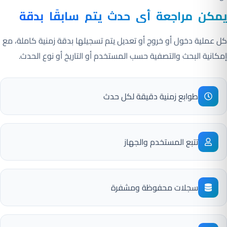
يمكن مراجعة أي حدث يتم سابقًا بدقة
كل عملية دخول أو خروج أو تعديل يتم تسجيلها بدقة زمنية كاملة، مع
إمكانية البحث والتصفية حسب المستخدم أو التاريخ أو نوع الحدث.
طوابع زمنية دقيقة لكل حدث
تتبع المستخدم والجهاز
سجلات محفوظة ومشفرة