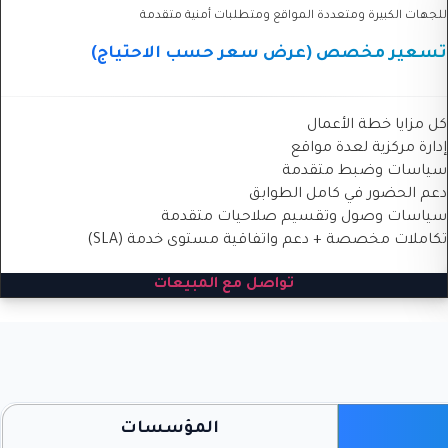
للجهات الكبيرة ومتعددة المواقع ومتطلبات أمنية متقدمة
تسعير مخصص (عرض سعر حسب الاحتياج)
كل مزايا خطة الأعمال
إدارة مركزية لعدة مواقع
سياسات وضبط متقدمة
دعم الحضور في كامل الطوابق
سياسات وصول وتقسيم صلاحيات متقدمة
تكاملات مخصصة + دعم واتفاقية مستوى خدمة (SLA)
تواصل مع المبيعات
المؤسسات