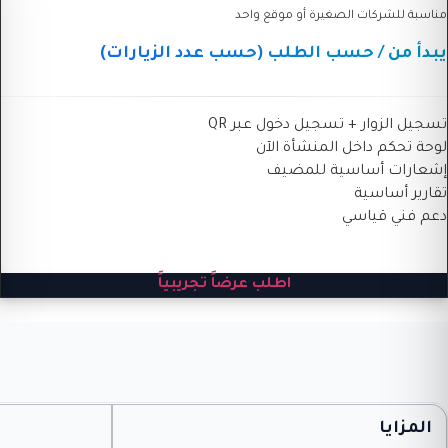
مناسبة للشركات الصغيرة أو موقع واحد
يبدأ من / حسب الطلب (حسب عدد الزيارات)
تسجيل الزوار + تسجيل دخول عبر QR
لوحة تحكم داخل المنشأة الآن
إشعارات أساسية للمضيف
تقارير أساسية
دعم فني قياسي
اطلب عرضاً تجريبياً
المزايا