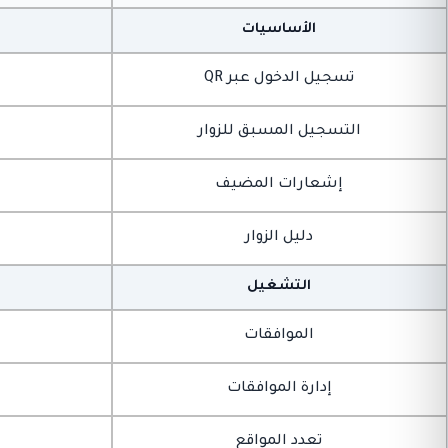
الأساسيات
تسجيل الدخول عبر QR
التسجيل المسبق للزوار
إشعارات المضيف
دليل الزوار
التشغيل
الموافقات
إدارة الموافقات
تعدد المواقع