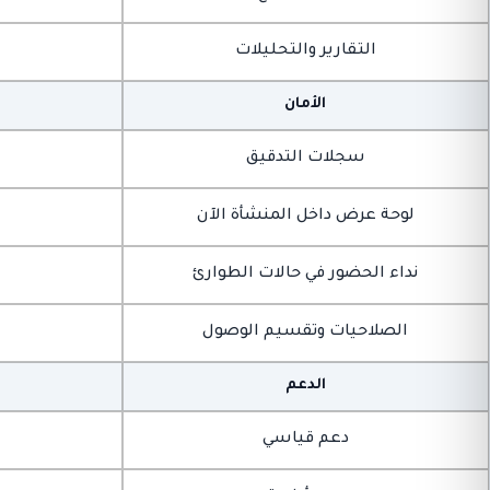
التقارير والتحليلات
الأمان
سجلات التدقيق
لوحة عرض داخل المنشأة الآن
نداء الحضور في حالات الطوارئ
الصلاحيات وتقسيم الوصول
الدعم
دعم قياسي