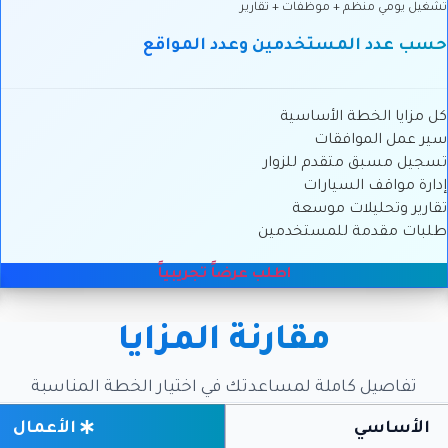
تشغيل يومي منظم + موظفات + تقارير
حسب عدد المستخدمين وعدد المواقع
كل مزايا الخطة الأساسية
سير عمل الموافقات
تسجيل مسبق متقدم للزوار
إدارة مواقف السيارات
تقارير وتحليلات موسعة
طلبات مقدمة للمستخدمين
اطلب عرضاً تجريبياً
مقارنة المزايا
تفاصيل كاملة لمساعدتك في اختيار الخطة المناسبة
الأساسي
الأعمال