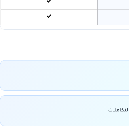
لتكاملات