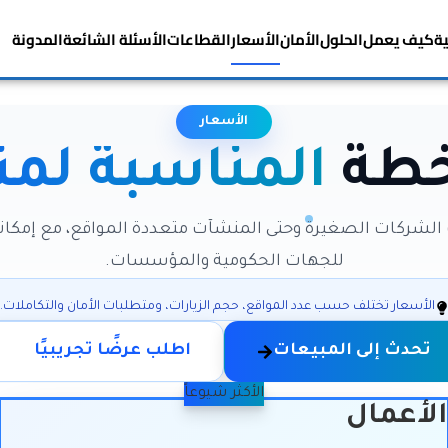
ية
كيف يعمل
الحلول
الأمان
الأسعار
القطاعات
الأسئلة الشائعة
المدونة
الأسعار
خطة
المناسبة لم
لشركات الصغيرة وحتى المنشآت متعددة المواقع، مع إمكا
للجهات الحكومية والمؤسسات.
الأسعار تختلف حسب عدد المواقع، حجم الزيارات، ومتطلبات الأمان والتكاملات.
تحدث إلى المبيعات
اطلب عرضًا تجريبيًا
الأكثر شيوعاً
الأعمال