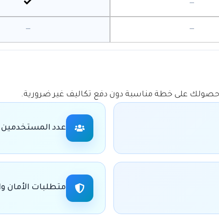
—
—
—
حصولك على خطة مناسبة دون دفع تكاليف غير ضرورية.
عدد المستخدمين
متطلبات الأمان وا