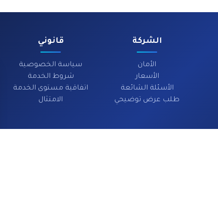
الشركة
قانوني
الأمان
سياسة الخصوصية
الأسعار
شروط الخدمة
الأسئلة الشائعة
اتفاقية مستوى الخدمة
طلب عرض توضيحي
الامتثال