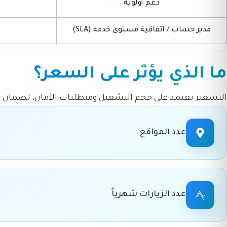
دعم أولوية
مدير حساب / اتفاقية مستوى خدمة (SLA)
ما الذي يؤثر على السعر؟
التسعير يعتمد على حجم التشغيل ومتطلبات الأمان، لضمان 
عدد المواقع
عدد الزيارات شهرياً