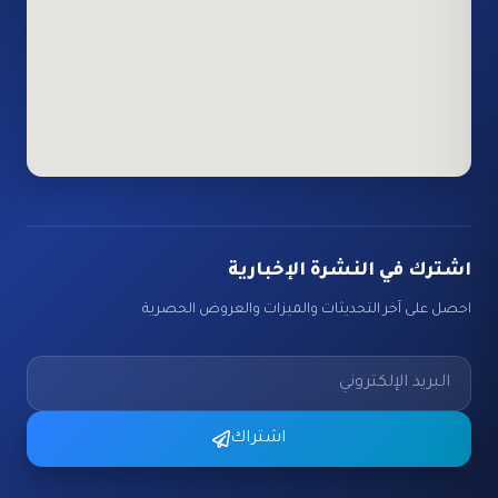
اشترك في النشرة الإخبارية
احصل على آخر التحديثات والميزات والعروض الحصرية
اشتراك