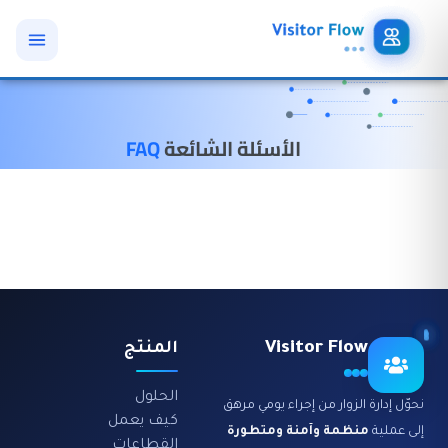
الأسئلة الشائعة
FAQ
Visitor Flow
المنتج
الحلول
نحوّل إدارة الزوار من إجراء يومي مرهق
كيف يعمل
إلى عملية
منظمة وآمنة ومتطورة
القطاعات