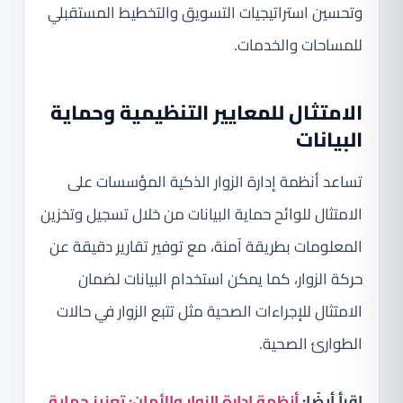
وتحسين استراتيجيات التسويق والتخطيط المستقبلي
للمساحات والخدمات.
الامتثال للمعايير التنظيمية وحماية
البيانات
تساعد أنظمة إدارة الزوار الذكية المؤسسات على
الامتثال للوائح حماية البيانات من خلال تسجيل وتخزين
المعلومات بطريقة آمنة، مع توفير تقارير دقيقة عن
حركة الزوار، كما يمكن استخدام البيانات لضمان
الامتثال للإجراءات الصحية مثل تتبع الزوار في حالات
الطوارئ الصحية.
اقرأ أيضًا:
أنظمة إدارة الزوار والأمان: تعزيز حماية