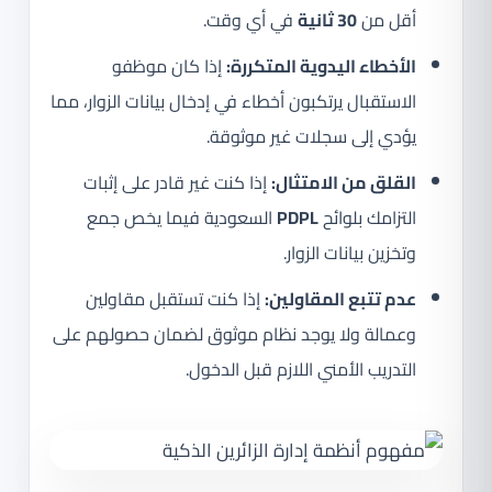
أقل من
30 ثانية
في أي وقت.
الأخطاء اليدوية المتكررة:
إذا كان موظفو
الاستقبال يرتكبون أخطاء في إدخال بيانات الزوار، مما
يؤدي إلى سجلات غير موثوقة.
القلق من الامتثال:
إذا كنت غير قادر على إثبات
التزامك بلوائح
PDPL
السعودية فيما يخص جمع
وتخزين بيانات الزوار.
عدم تتبع المقاولين:
إذا كنت تستقبل مقاولين
وعمالة ولا يوجد نظام موثوق لضمان حصولهم على
التدريب الأمني اللازم قبل الدخول.