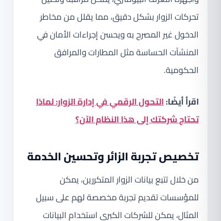
تحركات الزوار بشكل دقيق، مما يقلل من مخاطر
الدخول غير المصرح به ويحسن إجراءات الأمان في
المنشآت الحساسة مثل المطارات والمرافق
الحكومية.
اقرأ أيضًا:
التحول الرقمي في إدارة الزوار: لماذا
تحتاج شركتك إلى هذا النظام الآن؟
تخصيص تجربة الزائر وتحسين الخدمة
من خلال تتبع بيانات الزوار المتكررين، يمكن
للمؤسسات تقديم تجربة مخصصة لهم على سبيل
المثال، يمكن للشركات الكبرى استخدام البيانات