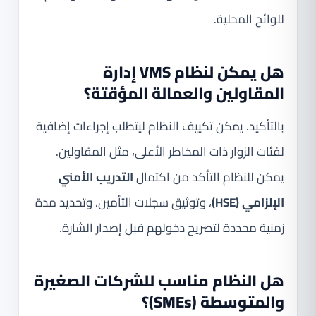
للوائح المحلية.
هل يمكن لنظام VMS إدارة
المقاولين والعمالة المؤقتة؟
بالتأكيد. يمكن تكييف النظام ليتطلب إجراءات إضافية
لفئات الزوار ذات المخاطر الأعلى، مثل المقاولين.
يمكن للنظام التأكد من اكتمال
التدريب الأمني
الإلزامي (HSE)
، وتوثيق سجلات التأمين، وتحديد مدة
زمنية محددة لتصريح دخولهم قبل إصدار الشارة.
هل النظام مناسب للشركات الصغيرة
والمتوسطة (SMEs)؟