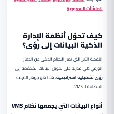
المنشآت السعودية
كيف تحوّل أنظمة الإدارة
الذكية البيانات إلى رؤى؟
النقطة الأبرز التي تميز النظام الذكي عن الدفتر
الورقي هي قدرته على تحويل البيانات المُجمّعة إلى
رؤى تشغيلية استراتيجية
. هذا هو جوهر القيمة
المضافة لـ VMS.
أنواع البيانات التي يجمعها نظام VMS