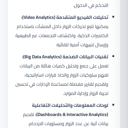
التحكم في الدخول.
تحليلات الفيديو المتقدمة (Video Analytics):
يمكنها تتبع تحركات الزوار داخل المنشآت باستخدام
الكاميرات الذكية، واكتشاف التجمعات غير الطبيعية
وإرسال تنبيهات أمنية تلقائية.
تقنيات البيانات الضخمة (Big Data Analytics):
تعمل على جمع وتحليل كميات هائلة من البيانات
لفهم سلوكيات الزوار واتخاذ قرارات استراتيجية،
وتقديم تقارير مفصلة لمساعدة الإدارات في تحسين
تجربة الزوار وإدارة الموارد.
لوحات المعلومات والتحليلات التفاعلية
(Dashboards & Interactive Analytics):
تقديم
بيانات آنية عن عدد الزوار ومستويات الازدحام،