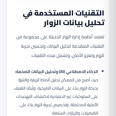
التقنيات المستخدمة في
تحليل بيانات الزوار
تعتمد أنظمة إدارة الزوار الحديثة على مجموعة من
التقنيات المتقدمة لتحليل البيانات وتحسين تجربة
الزوار وتعزيز الأمان، وتشمل هذه التقنيات:
الذكاء الاصطناعي (AI) وتحليل البيانات الضخمة:
حيث أصبح من الممكن تحليل أنماط الزيارة والتنبؤ
بحركة الزوار بناءً على البيانات التاريخية، وأيضًا التعرف
على السلوكيات غير الاعتيادية لاكتشاف التهديدات
الأمنية المحتملة، وتخصيص تجربة الزوار بناءً على
التفضيلات والزيارات السابقة.