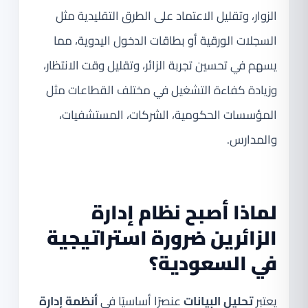
الزوار، وتقليل الاعتماد على الطرق التقليدية مثل
السجلات الورقية أو بطاقات الدخول اليدوية، مما
يسهم في تحسين تجربة الزائر، وتقليل وقت الانتظار،
وزيادة كفاءة التشغيل في مختلف القطاعات مثل
المؤسسات الحكومية، الشركات، المستشفيات،
والمدارس.
لماذا أصبح نظام إدارة
الزائرين ضرورة استراتيجية
في السعودية؟
يعتبر
تحليل البيانات
عنصرًا أساسيًا في
أنظمة إدارة