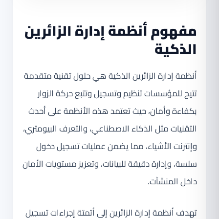
مفهوم أنظمة إدارة الزائرين
الذكية
أنظمة إدارة الزائرين الذكية هي حلول تقنية متقدمة
تتيح للمؤسسات تنظيم وتسجيل وتتبع حركة الزوار
بكفاءة وأمان، حيث تعتمد هذه الأنظمة على أحدث
التقنيات مثل الذكاء الاصطناعي، والتعرف البيومتري،
وإنترنت الأشياء، مما يضمن عمليات تسجيل دخول
سلسة، وإدارة دقيقة للبيانات، وتعزيز مستويات الأمان
داخل المنشآت.
تهدف أنظمة إدارة الزائرين إلى أتمتة إجراءات تسجيل