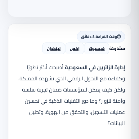
⏱
وقت القراءة 8 دقائق
مشاركة
فيسبوك
إكس
لينكدإن
إدارة الزائرين في السعودية
أصبحت أكثر تطورًا
وكفاءة مع التحول الرقمي الذي تشهده المملكة،
ولكن كيف يمكن للمؤسسات ضمان تجربة سلسة
وآمنة للزوار؟ وما دور التقنيات الذكية في تحسين
عمليات التسجيل، والتحقق من الهوية، وتحليل
البيانات؟