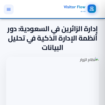
إدارة الزائرين في السعودية: دور
أنظمة الإدارة الذكية في تحليل
البيانات