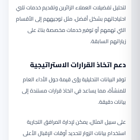
لتحليل تفضيلات العملاء الزائرين وتقديم خدمات تلبي
احتياجاتهم بشكل أفضل، مثل توجيههم إلى الأقسام
التي تهمهم أو توفير خدمات مخصصة بناءً على
زياراتهم السابقة.
دعم اتخاذ القرارات الاستراتيجية
توفر البيانات التحليلية رؤى قيمة حول الأداء العام
للمنشأة، مما يساعد في اتخاذ قرارات مستندة إلى
بيانات دقيقة.
على سبيل المثال، يمكن لإدارة المرافق التجارية
استخدام بيانات الزوار لتحديد أوقات الإقبال الأعلى