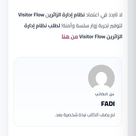
لا تتردد في اعتماد
نظام إدارة الزائري
ن
Visitor Flow
لتوفير تجربة زوار سلسة وآمنة!
لطلب نظام إدارة
الزائرين Visitor Flow
من هنا
عن الكاتب
FADI
لم يضف الكاتب نبذة شخصية بعد.