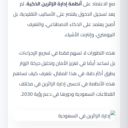
مع الاعتماد على
أنظمة إدارة الزائرين الذكية
، لم
يعد تسجيل الدخول يقتصر على الأساليب التقليدية، بل
أصبح يعتمد على الذكاء الاصطناعي، والتعرف
البيومتري، وإنترنت الأشياء.
هذه التطورات لا تسهم فقط في تسريع الإجراءات،
بل تساعد أيضًا في تعزيز الأمان وتحليل حركة الزوار
بطرق أكثر دقة، في هذا المقال، نتعرف كيف تساهم
هذه الأنظمة في تحسين إدارة الزائرين في مختلف
القطاعات السعودية ودورها في دعم رؤية 2030.