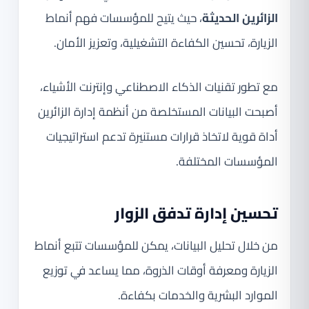
الزائرين الحديثة
، حيث يتيح للمؤسسات فهم أنماط
الزيارة، تحسين الكفاءة التشغيلية، وتعزيز الأمان.
مع تطور تقنيات الذكاء الاصطناعي وإنترنت الأشياء،
أصبحت البيانات المستخلصة من أنظمة إدارة الزائرين
أداة قوية لاتخاذ قرارات مستنيرة تدعم استراتيجيات
المؤسسات المختلفة.
تحسين إدارة تدفق الزوار
من خلال تحليل البيانات، يمكن للمؤسسات تتبع أنماط
الزيارة ومعرفة أوقات الذروة، مما يساعد في توزيع
الموارد البشرية والخدمات بكفاءة.