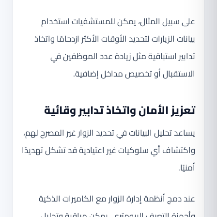
على سبيل المثال، يمكن للمستشفيات استخدام
بيانات الزيارات لتحديد الأوقات الأكثر ازدحامًا واتخاذ
تدابير استباقية مثل زيادة عدد الموظفين في
الاستقبال أو تخصيص مداخل إضافية.
تعزيز الأمان واتخاذ تدابير وقائية
يساعد تحليل البيانات في تحديد الزوار غير المصرح لهم،
واكتشاف أي سلوكيات غير اعتيادية قد تشكل تهديدًا
أمنيًا.
عند دمج أنظمة إدارة الزوار مع الكاميرات الذكية
وأجهزة التعرف البيومتري، يمكن مراقبة وتحليل