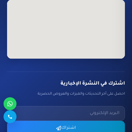
اشترك في النشرة الإخبارية
احصل على آخر التحديثات والميزات والعروض الحصرية
اشتراك