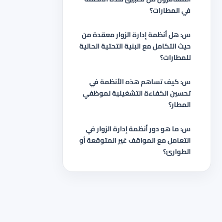
في المطارات؟
س: هل أنظمة إدارة الزوار معقدة من
حيث التكامل مع البنية التحتية الحالية
للمطارات؟
س: كيف تساهم هذه الأنظمة في
تحسين الكفاءة التشغيلية لموظفي
المطار؟
س: ما هو دور أنظمة إدارة الزوار في
التعامل مع المواقف غير المتوقعة أو
الطوارئ؟