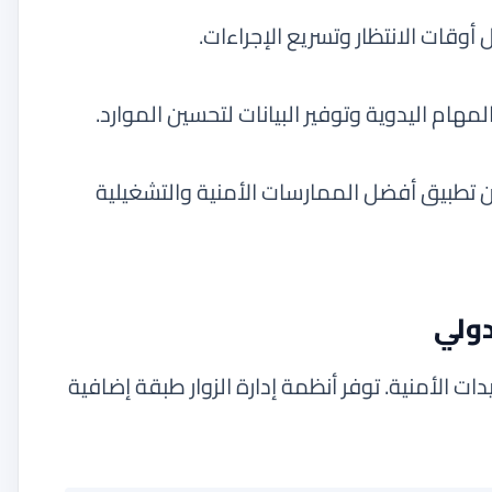
 أوقات الانتظار وتسريع الإجراءات.
لمهام اليدوية وتوفير البيانات لتحسين الموارد.
تطبيق أفضل الممارسات الأمنية والتشغيلية
ات الأمنية. توفر أنظمة إدارة الزوار طبقة إضافية