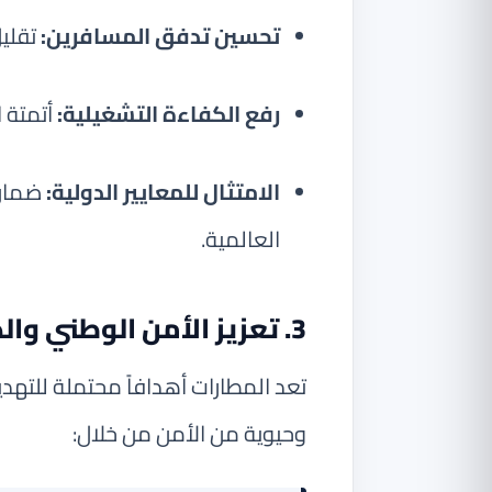
تحسين تدفق المسافرين:
تقليل
رفع الكفاءة التشغيلية:
أتمتة ا
الامتثال للمعايير الدولية:
ضمان 
العالمية.
3. تعزيز الأمن الوطني والدولي
تعد المطارات أهدافاً محتملة للتهديد
وحيوية من الأمن من خلال: