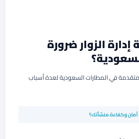
إدارة الزوار ضرورة
لسعودية؟
ار المتقدمة في المطارات السعودية لعدة أسباب
ي أمان وكفاءة منشأتك؟