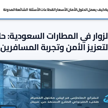
ة
كيف يعمل
الحلول
الأمان
الأسعار
القطاعات
الأسئلة الشائعة
المدونة
الزوار في المطارات السعودية: ح
لتعزيز الأمن وتجربة المسافرين