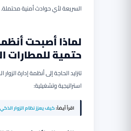
السريعة لأي حوادث أمنية محتملة.
لماذا أصبحت أنظمة 
حتمية للمطارات ا
تتزايد الحاجة إلى أنظمة إدارة الزو
استراتيجية وتشغيلية:
اقرأ أيضاً:
كيف يعزز نظام الزوار الذك