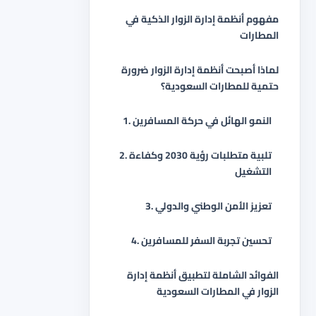
مفهوم أنظمة إدارة الزوار الذكية في
المطارات
لماذا أصبحت أنظمة إدارة الزوار ضرورة
حتمية للمطارات السعودية؟
1. النمو الهائل في حركة المسافرين
2. تلبية متطلبات رؤية 2030 وكفاءة
التشغيل
3. تعزيز الأمن الوطني والدولي
4. تحسين تجربة السفر للمسافرين
الفوائد الشاملة لتطبيق أنظمة إدارة
الزوار في المطارات السعودية