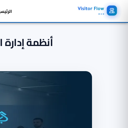
الرئيسي
أنظمة إدارة 