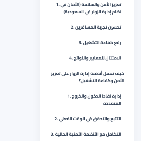
1. تعزيز الأمن والسلامة (الأمان في
نظام إدارة الزوار في السعودية)
2. تحسين تجربة المسافرين
3. رفع كفاءة التشغيل
4. الامتثال للمعايير واللوائح
كيف تعمل أنظمة إدارة الزوار على تعزيز
الأمن وكفاءة التشغيل؟
1. إدارة نقاط الدخول والخروج
المتعددة
2. التتبع والتحقق في الوقت الفعلي
3. التكامل مع الأنظمة الأمنية الحالية