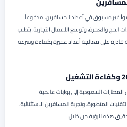
واً غير مسبوق في أعداد المسافرين، مدفوعاً
اءات الحج والعمرة، وتوسع الأعمال التجارية. يتطلب
ة قادرة على معالجة أعداد غفيرة بكفاءة وسرعة
ملكة 2030 إلى تحويل المطارات السعودية إلى بوابات عالمية
لتقنيات المتطورة، وتجربة المسافرين الاستثنائية.