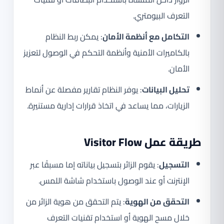
التعرف البيومتري.
التكامل مع أنظمة الأمان
: يمكن ربط النظام
بالكاميرات الأمنية وأنظمة التحكم في الوصول لتعزيز
الأمان.
تحليل البيانات
: يوفر النظام تقارير مفصلة عن أنماط
الزيارات، مما يساعد في اتخاذ قرارات إدارية مستنيرة.
طريقة عمل Visitor Flow
التسجيل
: يقوم الزائر بتسجيل بياناته إما مسبقًا عبر
الإنترنت أو عند الوصول باستخدام شاشة اللمس.
التحقق من الهوية
: يتم التحقق من هوية الزائر من
خلال مسح الهوية أو استخدام تقنيات التعرف