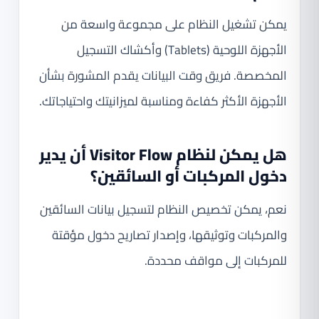
يمكن تشغيل النظام على مجموعة واسعة من
الأجهزة اللوحية (Tablets) وأكشاك التسجيل
المخصصة. فريق وقت البيانات يقدم المشورة بشأن
الأجهزة الأكثر كفاءة ومناسبة لميزانيتك واحتياجاتك.
هل يمكن لنظام Visitor Flow أن يدير
دخول المركبات أو السائقين؟
نعم، يمكن تخصيص النظام لتسجيل بيانات السائقين
والمركبات وتوثيقها، وإصدار تصاريح دخول مؤقتة
للمركبات إلى مواقف محددة.