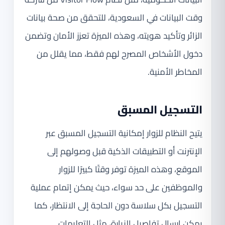
وقت البيانات في السعودية، للتحقق من صحة بيانات
الزائر وتأكيد هويته، وهذه الميزة تعزز الأمان وتضمن
دخول الأشخاص المصرح لهم فقط، مما يقلل من
المخاطر الأمنية.
التسجيل المسبق
يتيح النظام للزوار إمكانية التسجيل المسبق عبر
الإنترنت أو التطبيقات الذكية قبل وصولهم إلى
الموقع، وهذه الميزة توفر وقتًا كبيرًا للزوار
والموظفين على حد سواء، حيث يمكن إتمام عملية
التسجيل بكل سلاسة دون الحاجة إلى الانتظار، كما
يمكن إرسال تفاصيل الزيارة، مثل التعليمات