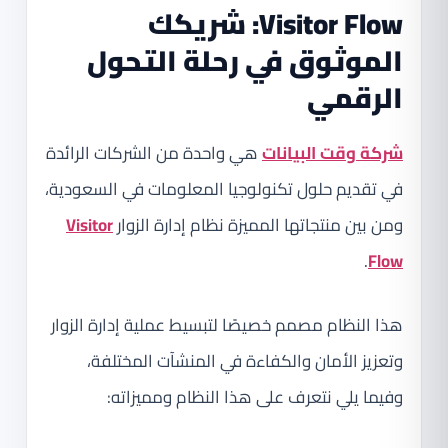
Visitor Flow: شريكك
الموثوق في رحلة التحول
الرقمي
شركة وقت البيانات
هي واحدة من الشركات الرائدة
في تقديم حلول تكنولوجيا المعلومات في السعودية،
ومن بين منتجاتها المميزة نظام إدارة الزوار
Visitor
.
Flow
هذا النظام مصمم خصيصًا لتبسيط عملية إدارة الزوار
وتعزيز الأمان والكفاءة في المنشآت المختلفة،
وفيما يلي نتعرف على هذا النظام ومميزاته: