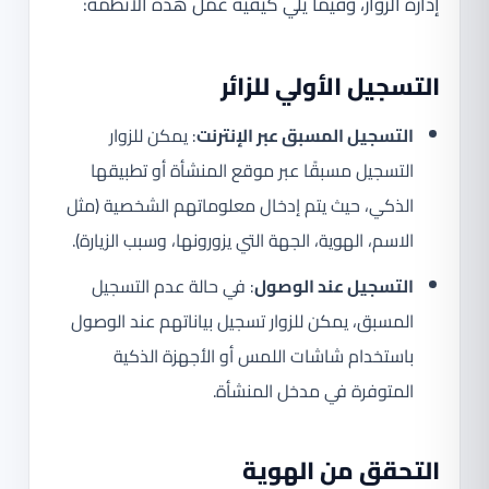
إدارة الزوار، وفيما يلي كيفية عمل هذه الأنظمة:
التسجيل الأولي للزائر
التسجيل المسبق عبر الإنترنت
: يمكن للزوار
التسجيل مسبقًا عبر موقع المنشأة أو تطبيقها
الذكي، حيث يتم إدخال معلوماتهم الشخصية (مثل
الاسم، الهوية، الجهة التي يزورونها، وسبب الزيارة).
التسجيل عند الوصول
: في حالة عدم التسجيل
المسبق، يمكن للزوار تسجيل بياناتهم عند الوصول
باستخدام شاشات اللمس أو الأجهزة الذكية
المتوفرة في مدخل المنشأة.
التحقق من الهوية