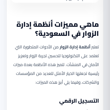
ماهي مميزات أنظمة إدارة
الزوار في السعودية؟
تعتبر
أنظمة إدارة الزوار
من الأدوات المتطورة التي
تعتمد على التكنولوجيا لتحسين تجربة الزوار وتعزيز
الأمان في المنشآت. تتميز هذه الأنظمة بعدة ميزات
رئيسية تجعلها الخيار الأمثل للعديد من المؤسسات
والشركات، وفيما يلي أبرز هذه الميزات:
التسجيل الرقمي