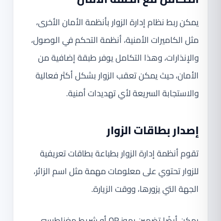
يمكن ربط نظام إدارة الزوار بأنظمة الأمان الأخرى،
مثل الكاميرات الأمنية، أنظمة التحكم في الوصول،
والإنذارات، وهذا التكامل يوفر طبقة إضافية من
الأمان، حيث يمكن تعقب الزوار بشكل أكثر فعالية
والاستجابة السريعة لأي تهديدات أمنية.
إصدار بطاقات الزوار
تقوم أنظمة إدارة الزوار بطباعة بطاقات تعريفية
للزوار تحتوي على معلومات مهمة مثل اسم الزائر،
الجهة التي يزورها، ووقت الزيارة.
يمكن أيضًا تضمين رموز QR أو شريط مغناطيسي