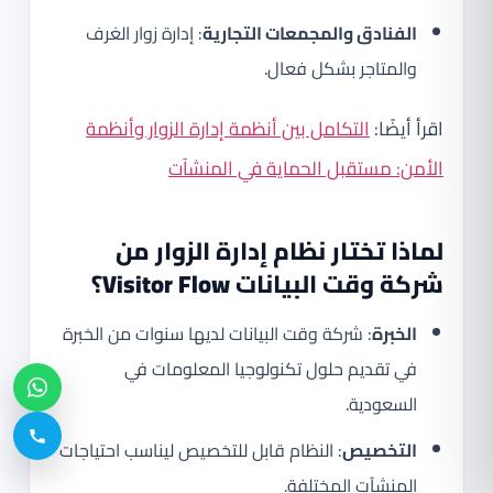
الفنادق والمجمعات التجارية
: إدارة زوار الغرف
والمتاجر بشكل فعال.
اقرأ أيضًا:
التكامل بين أنظمة إدارة الزوار وأنظمة
الأمن: مستقبل الحماية في المنشآت
لماذا تختار نظام إدارة الزوار من
شركة وقت البيانات
Visitor Flow
؟
الخبرة
: شركة وقت البيانات لديها سنوات من الخبرة
في تقديم حلول تكنولوجيا المعلومات في
السعودية.
التخصيص
: النظام قابل للتخصيص ليناسب احتياجات
المنشآت المختلفة.