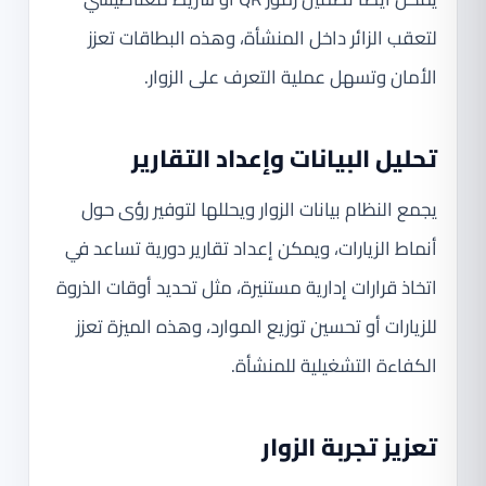
لتعقب الزائر داخل المنشأة، وهذه البطاقات تعزز
الأمان وتسهل عملية التعرف على الزوار.
تحليل البيانات وإعداد التقارير
يجمع النظام بيانات الزوار ويحللها لتوفير رؤى حول
أنماط الزيارات، ويمكن إعداد تقارير دورية تساعد في
اتخاذ قرارات إدارية مستنيرة، مثل تحديد أوقات الذروة
للزيارات أو تحسين توزيع الموارد، وهذه الميزة تعزز
الكفاءة التشغيلية للمنشأة.
تعزيز تجربة الزوار