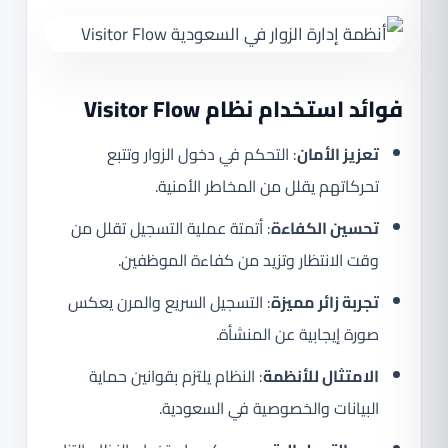
فوائد استخدام نظام Visitor Flow
تعزيز الأمان
: التحكم في دخول الزوار وتتبع
تحركاتهم يقلل من المخاطر الأمنية.
تحسين الكفاءة
: أتمتة عملية التسجيل تقلل من
وقت الانتظار وتزيد من كفاءة الموظفين.
تجربة زائر مميزة
: التسجيل السريع والمرن يعكس
صورة إيجابية عن المنشأة.
الامتثال للأنظمة
: النظام يلتزم بقوانين حماية
البيانات والخصوصية في السعودية.