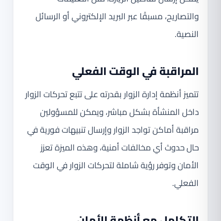
والتصاريح، مسبقًا عبر البريد الإلكتروني أو الرسائل
النصية.
المراقبة في الوقت الفعلي
تتميز أنظمة إدارة الزوار بقدرته على تتبع تحركات الزوار
داخل المنشأة بشكل مباشر، ويمكن للمسؤولين
مراقبة أماكن تواجد الزوار وإرسال تنبيهات فورية في
حال حدوث أي مخالفات أمنية، وهذه الميزة تعزز
الأمان وتوفر رؤية شاملة لتحركات الزوار في الوقت
الفعلي.
التكامل مع أنظمة الأمان