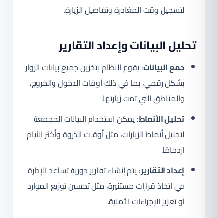
لتسجيل وقت المغادرة وتفاصيل الزيارة.
تحليل البيانات وإعداد التقارير
جمع البيانات
: يقوم النظام بتخزين جميع بيانات الزوار
بشكل رقمي، بما في ذلك أوقات الدخول والخروج،
والمناطق التي تمت زيارتها.
تحليل الأنماط
: يمكن استخدام البيانات المجمعة
لتحليل أنماط الزيارات، مثل أوقات الذروة وأكثر الأيام
ازدحامًا.
إعداد التقارير
: يتم إنشاء تقارير دورية تساعد الإدارة
في اتخاذ قرارات مستنيرة، مثل تحسين توزيع الموارد
أو تعزيز الإجراءات الأمنية.