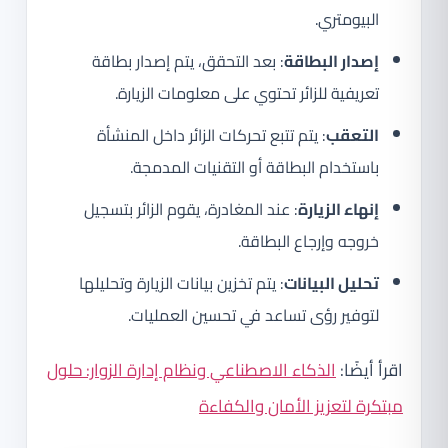
البيومتري.
إصدار البطاقة
: بعد التحقق، يتم إصدار بطاقة
تعريفية للزائر تحتوي على معلومات الزيارة.
التعقب
: يتم تتبع تحركات الزائر داخل المنشأة
باستخدام البطاقة أو التقنيات المدمجة.
إنهاء الزيارة
: عند المغادرة، يقوم الزائر بتسجيل
خروجه وإرجاع البطاقة.
تحليل البيانات
: يتم تخزين بيانات الزيارة وتحليلها
لتوفير رؤى تساعد في تحسين العمليات.
اقرأ أيضًا:
الذكاء الاصطناعي ونظام إدارة الزوار: حلول
مبتكرة لتعزيز الأمان والكفاءة