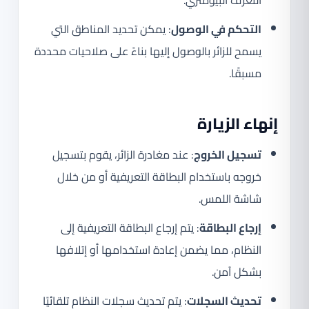
التحكم في الوصول
: يمكن تحديد المناطق التي
يسمح للزائر بالوصول إليها بناءً على صلاحيات محددة
مسبقًا.
إنهاء الزيارة
تسجيل الخروج
: عند مغادرة الزائر، يقوم بتسجيل
خروجه باستخدام البطاقة التعريفية أو من خلال
شاشة اللمس.
إرجاع البطاقة
: يتم إرجاع البطاقة التعريفية إلى
النظام، مما يضمن إعادة استخدامها أو إتلافها
بشكل آمن.
تحديث السجلات
: يتم تحديث سجلات النظام تلقائيًا