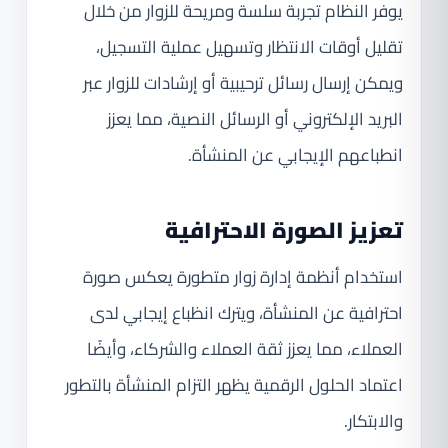
يوفر النظام تجربة سلسة ومريحة للزوار من خلال
تقليل أوقات الانتظار وتسهيل عملية التسجيل،
ويمكن إرسال رسائل ترحيبية أو إرشادات للزوار عبر
البريد الإلكتروني أو الرسائل النصية، مما يعزز
انطباعهم الإيجابي عن المنشأة.
تعزيز الصورة الاحترافية
استخدام أنظمة إدارة زوار متطورة يعكس صورة
احترافية عن المنشأة، ويترك انظباع إيجابي لدى
العملاء، مما يعزز ثقة العملاء والشركاء، وأيضًا
اعتماد الحلول الرقمية يظهر التزام المنشأة بالتطور
والابتكار.