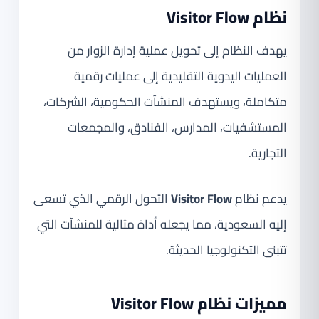
نظام Visitor Flow
يهدف النظام إلى تحويل عملية إدارة الزوار من
العمليات اليدوية التقليدية إلى عمليات رقمية
متكاملة، ويستهدف المنشآت الحكومية، الشركات،
المستشفيات، المدارس، الفنادق، والمجمعات
التجارية.
يدعم نظام
Visitor Flow
التحول الرقمي الذي تسعى
إليه السعودية، مما يجعله أداة مثالية للمنشآت التي
تتبنى التكنولوجيا الحديثة.
مميزات نظام Visitor Flow