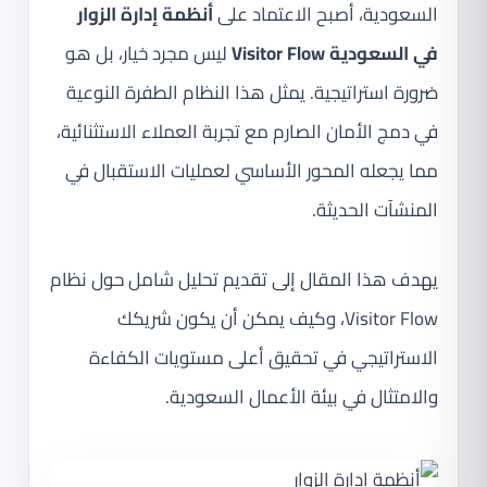
السعودية، أصبح الاعتماد على
أنظمة إدارة الزوار
في السعودية Visitor Flow
ليس مجرد خيار، بل هو
ضرورة استراتيجية. يمثل هذا النظام الطفرة النوعية
في دمج الأمان الصارم مع تجربة العملاء الاستثنائية،
مما يجعله المحور الأساسي لعمليات الاستقبال في
المنشآت الحديثة.
يهدف هذا المقال إلى تقديم تحليل شامل حول نظام
Visitor Flow، وكيف يمكن أن يكون شريكك
الاستراتيجي في تحقيق أعلى مستويات الكفاءة
والامتثال في بيئة الأعمال السعودية.