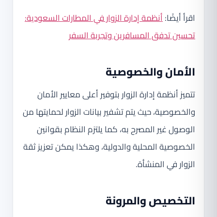
اقرأ أيضًا:
أنظمة إدارة الزوار في المطارات السعودية:
تحسين تدفق المسافرين وتجربة السفر
الأمان والخصوصية
تتميز أنظمة إدارة الزوار بتوفير أعلى معايير الأمان
والخصوصية، حيث يتم تشفير بيانات الزوار لحمايتها من
الوصول غير المصرح به، كما يلتزم النظام بقوانين
الخصوصية المحلية والدولية، وهكذا يمكن تعزيز ثقة
الزوار في المنشأة.
التخصيص والمرونة