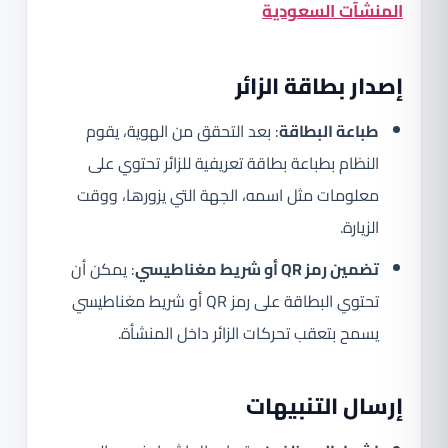
المنشآت السعودية
إصدار بطاقة الزائر
طباعة البطاقة
: بعد التحقق من الهوية، يقوم
النظام بطباعة بطاقة تعريفية للزائر تحتوي على
معلومات مثل اسمه، الجهة التي يزورها، ووقت
الزيارة.
تضمين رمز QR أو شريط مغناطيسي
: يمكن أن
تحتوي البطاقة على رمز QR أو شريط مغناطيسي
يسمح بتعقب تحركات الزائر داخل المنشأة.
إرسال التنبيهات