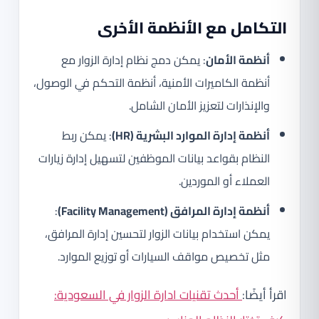
التكامل مع الأنظمة الأخرى
أنظمة الأمان
: يمكن دمج نظام إدارة الزوار مع
أنظمة الكاميرات الأمنية، أنظمة التحكم في الوصول،
والإنذارات لتعزيز الأمان الشامل.
أنظمة إدارة الموارد البشرية (HR)
: يمكن ربط
النظام بقواعد بيانات الموظفين لتسهيل إدارة زيارات
العملاء أو الموردين.
أنظمة إدارة المرافق (Facility Management)
:
يمكن استخدام بيانات الزوار لتحسين إدارة المرافق،
مثل تخصيص مواقف السيارات أو توزيع الموارد.
اقرأ أيضًا:
أحدث تقنيات ادارة الزوار في السعودية: