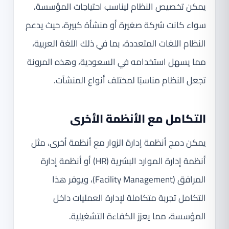
يمكن تخصيص النظام ليناسب احتياجات المؤسسة،
سواء كانت شركة صغيرة أو منشأة كبيرة، حيث يدعم
النظام اللغات المتعددة، بما في ذلك اللغة العربية،
مما يسهل استخدامه في السعودية، وهذه المرونة
تجعل النظام مناسبًا لمختلف أنواع المنشآت.
التكامل مع الأنظمة الأخرى
يمكن دمج أنظمة إدارة الزوار مع أنظمة أخرى، مثل
أنظمة إدارة الموارد البشرية (HR) أو أنظمة إدارة
المرافق (Facility Management)، ويوفر هذا
التكامل تجربة متكاملة لإدارة العمليات داخل
المؤسسة، مما يعزز الكفاءة التشغيلية.