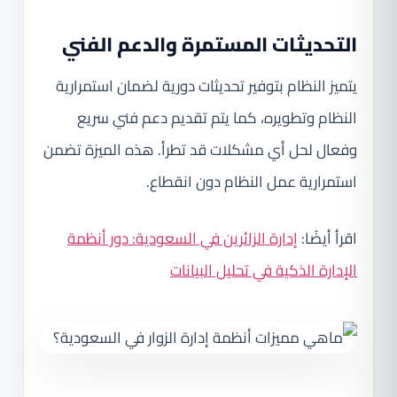
التحديثات المستمرة والدعم الفني
يتميز النظام بتوفير تحديثات دورية لضمان استمرارية
النظام وتطويره، كما يتم تقديم دعم فني سريع
وفعال لحل أي مشكلات قد تطرأ. هذه الميزة تضمن
استمرارية عمل النظام دون انقطاع.
اقرأ أيضًا:
إدارة الزائرين في السعودية: دور أنظمة
الإدارة الذكية في تحليل البيانات