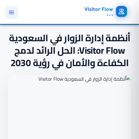
أنظمة إدارة الزوار في السعودية
Visitor Flow: الحل الرائد لدمج
الكفاءة والأمان في رؤية 2030