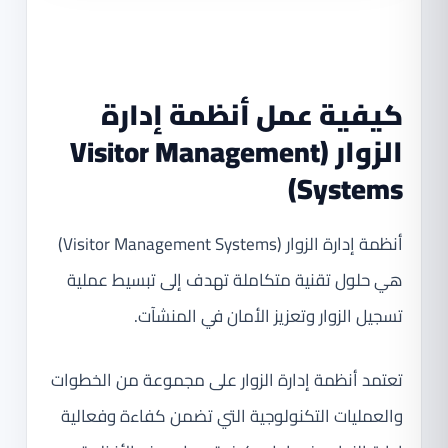
كيفية عمل أنظمة إدارة
الزوار (Visitor Management
Systems)
أنظمة إدارة الزوار (Visitor Management Systems)
هي حلول تقنية متكاملة تهدف إلى تبسيط عملية
تسجيل الزوار وتعزيز الأمان في المنشآت.
تعتمد أنظمة إدارة الزوار على مجموعة من الخطوات
والعمليات التكنولوجية التي تضمن كفاءة وفعالية