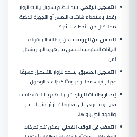
التسجيل الرقمي
: يتيح النظام تسجيل بيانات الزوار
رقميًا باستخدام شاشات اللمس أو الأجهزة الذكية،
مما يقلل من الأخطاء البشرية.
التحقق من الهوية
: يمكن ربط النظام بقواعد
البيانات الحكومية للتحقق من هوية الزوار بشكل
آمن.
التسجيل المسبق
: يسمح للزوار بالتسجيل مسبقًا
عبر الإنترنت، مما يوفر وقتًا كبيرًا عند الوصول.
إصدار بطاقات الزوار
: يقوم النظام بطباعة بطاقات
تعريفية تحتوي على معلومات الزائر، مثل الاسم
والجهة التي يزورها.
التعقب في الوقت الفعلي
: يمكن تتبع تحركات
الزوار داخل المنشأة باستخدام البطاقات أو تقنيات