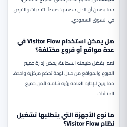
مما يضمن أن الحل مصمم خصيصاً للتحديات والفرص
في السوق السعودي.
هل يمكن استخدام Visitor Flow في
عدة مواقع أو فروع مختلفة؟
نعم. بفضل طبيعته السحابية، يمكن إدارة جميع
الفروع والمواقع من خلال لوحة تحكم مركزية واحدة،
مما يتيح للإدارة العامة رؤية شاملة لأمن جميع
المنشآت.
ما نوع الأجهزة التي يتطلبها تشغيل
نظام Visitor Flow؟